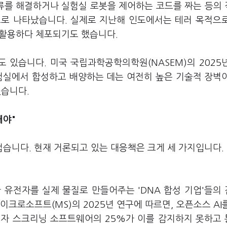
오류를 해결하거나 실험실 로봇을 제어하는 코드를 짜는 등의
으로 나타났습니다. 실제로 지난해 인도에서는 테러 목적으
 활용하다 체포되기도 했습니다.
 있습니다. 미국 국립과학공학의학원(NASEM)의 2025
실험실에서 합성하고 배양하는 데는 여전히 높은 기술적 장벽
혔습니다.
해야"
습니다. 현재 거론되고 있는 대응책은 크게 세 가지입니다.
 유전자를 실제 물질로 만들어주는 'DNA 합성 기업'들의
크로소프트(MS)의 2025년 연구에 따르면, 오픈소스 AI
전자 스크리닝 소프트웨어의 25%가 이를 감지하지 못하고