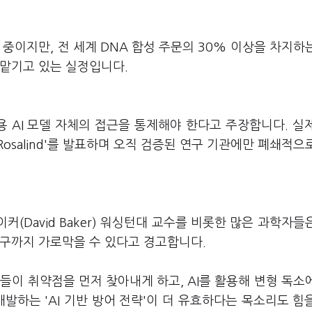
토 중이지만, 전 세계 DNA 합성 주문의 30% 이상을 차지하
 맡기고 있는 실정입니다.
 AI 모델 자체의 접근을 통제해야 한다고 주장합니다. 실
T-Rosalind'를 발표하며 오직 검증된 연구 기관에만 폐쇄적으
커(David Baker) 워싱턴대 교수를 비롯한 많은 과학자들
연구까지 가로막을 수 있다고 경고합니다.
들이 취약점을 먼저 찾아내게 하고, AI를 활용해 변형 독소
게 개발하는 'AI 기반 방어 전략'이 더 유효하다는 목소리도 힘