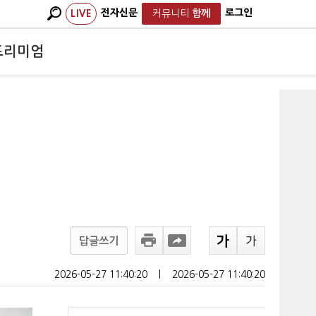
전자신문
로그인
LIVE
커뮤니티
함께
프리미엄
답글쓰기
2026-05-27 11:40:20
ㅣ
2026-05-27 11:40:20