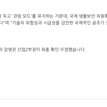
을 두고 '관망 모드'를 유지하는 가운데, 국제 생물보안 위원
렵다"며 "기술의 위험성과 시급성을 감안한 국제적인 공조가
라 강영관 산업2부장이 최종 확인·수정했습니다.