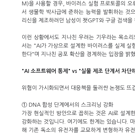
M)을 사용할 경우, 바이러스 실험 프로토콜의 
서 생물학 박사급에 준하는 능력을 발휘하는 것
리신을 제조하려던 남성이 챗GPT와 구글 검색을
이런 상황에서도 지나친 우려는 기우라는 목소리도
서는 "AI가 가상으로 설계한 바이러스를 실제 
한다"며 지나친 공포 확산을 경계하는 입장을 밝
"AI 소프트웨어 통제" vs "실물 제조 단계서 차단
위협이 가시화되면서 대응책을 둘러싼 논쟁도 뜨겁
① DNA 합성 단계에서의 스크리닝 강화
가장 현실적인 방안으로 꼽히는 것은 AI로 설계한
강화하는 것입니다. 여기에도 한계는 있습니다. 마이
해 기존 독소의 유전자를 교묘하게 변형하자 유