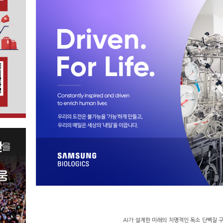
AI가 설계한 미래의 치명적인 독소 단백질 