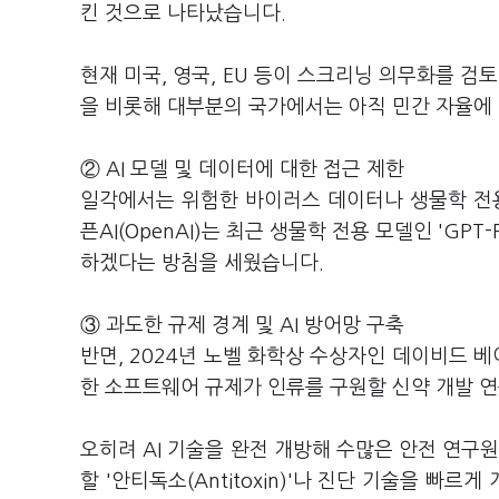
킨 것으로 나타났습니다.
현재 미국, 영국, EU 등이 스크리닝 의무화를 검
을 비롯해 대부분의 국가에서는 아직 민간 자율에
② AI 모델 및 데이터에 대한 접근 제한
일각에서는 위험한 바이러스 데이터나 생물학 전용
픈AI(OpenAI)는 최근 생물학 전용 모델인 'GP
하겠다는 방침을 세웠습니다.
③ 과도한 규제 경계 및 AI 방어망 구축
반면, 2024년 노벨 화학상 수상자인 데이비드 베이
한 소프트웨어 규제가 인류를 구원할 신약 개발 
오히려 AI 기술을 완전 개방해 수많은 안전 연구원
할 '안티독소(Antitoxin)'나 진단 기술을 빠르