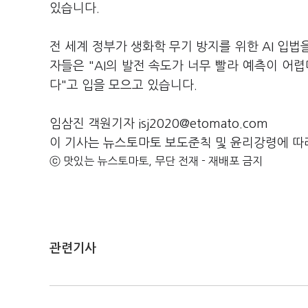
있습니다.
전 세계 정부가 생화학 무기 방지를 위한 AI 입법
자들은 "AI의 발전 속도가 너무 빨라 예측이 어
다"고 입을 모으고 있습니다.
임삼진 객원기자 isj2020@etomato.com
이 기사는 뉴스토마토 보도준칙 및 윤리강령에 따
ⓒ 맛있는 뉴스토마토, 무단 전재 - 재배포 금지
관련기사