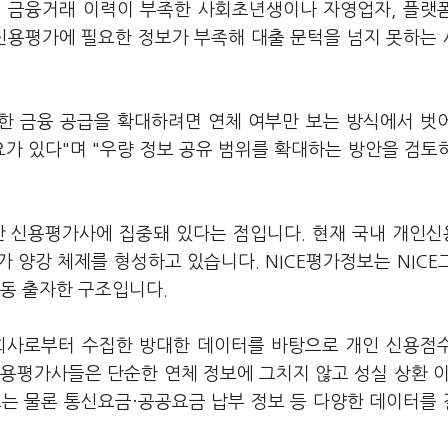
. 금융거래 이력이 부족한 사회초년생이나 자영업자, 플랫
 신용평가에 필요한 정보가 부족해 대출 문턱을 넘지 못하는
한 금융 공급을 확대하려면 연체 여부만 보는 방식에서 벗
요가 있다"며 "우량 정보 공유 범위를 확대하는 방안을 검토
간 신용평가사에 집중돼 있다는 점입니다. 현재 국내 개인
 양강 체제를 형성하고 있습니다. NICE평가정보는 NICE
공동 출자한 구조입니다.
융회사로부터 수집한 방대한 데이터를 바탕으로 개인 신용점
용평가사들은 단순한 연체 정보에 그치지 않고 성실 상환 이
정보는 물론 통신요금·공공요금 납부 정보 등 다양한 데이터를