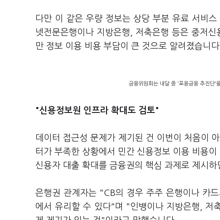
다만 이 같은 우량 정보는 상당 부분 유료 서비스
넷전문은행이나 지방은행, 저축은행 등은 중저신
만 정보 이용 비용 부담이 큰 것으로 알려졌습니다
금융위원회는 내달 중 '포용금융 추진단'을
"신용정보원 인프라 확대도 검토"
데이터 접근성 문제가 제기된 건 이번이 처음이 아
터가 부족한 상황에서 민간 신용정보 이용 비용이
신용자 대출 확대를 금융권의 핵심 과제로 제시하
은행권 관계자는 "CB의 경우 주주 은행이나 카
에서 유리할 수 있다"며 "인뱅이나 지방은행, 