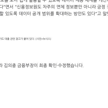
보를 보다 쉽게 활용할 수 있도록 데이터 제공 체계를 개
다"면서 "신용정보원도 차주의 연체 정보뿐만 아니라 긍정
할 있도록 데이터 공개 범위를 확대하는 방안도 있다"고 
카드 대출 관련 광고가 붙어 있다. (사진=뉴시스)
라 김의중 금융부장이 최종 확인·수정했습니다.