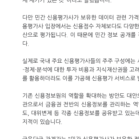
제 제기가 있는 것"이라고 말했습니다.
다만 민간 신용평가사가 보유한 데이터 관련 가격
용평가사 입장에서는 신용점수 자체보다도 다양한 
산으로 평가됩니다. 이 때문에 민간 정보 공개를
다.
실제로 국내 주요 신용평가사들의 주주 구성에는 
·정제·분석에 대한 투자 비용과 지식재산권을 고
를 활용하더라도 이를 가공해 신용평가 서비스로
기존 신용정보원의 역할을 확대하는 방안도 대안
관으로서 금융권 전반의 신용정보를 관리하는 역
도, 대위변제 등 각종 신용정보를 공유받고 있는데
지적이 있습니다.