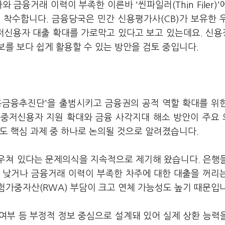
금융거래 이력이 부족한 이른바 '씬파일러(Thin Filer)'
 착수합니다. 금융당국은 민간 신용평가사(CB)가 보유한 
저신용자 대출 확대를 가로막고 있다고 보고 있는데요. 신
를 보다 쉽게 활용할 수 있는 방안을 검토 중입니다.
용금융추진단'을 출범시키고 금융권의 공적 역할 확대를 위
 중저신용자 지원 확대와 금융 사각지대 해소 방안이 주요
도 핵심 과제 중 하나로 논의될 것으로 알려졌습니다.
우쳐 있다는 문제의식을 지속적으로 제기해 왔습니다. 은행
 낮거나 금융거래 이력이 부족한 차주에 대한 대출을 꺼리
험가중자산(RWA) 부담이 크고 연체 가능성도 높기 때문입
여부 등 부정적 정보 중심으로 설계돼 있어 실제 상환 능력