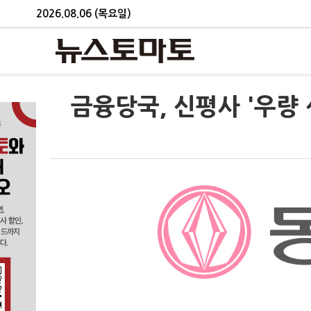
2026.08.06 (목요일)
금융당국, 신평사 '우량