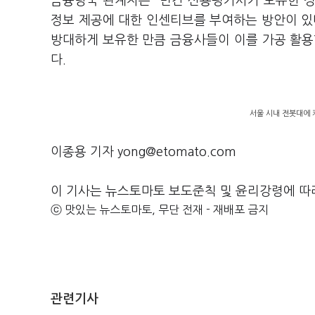
금융당국 관계자는 "민간 신용평가사가 보유한 정
정보 제공에 대한 인센티브를 부여하는 방안이 있
방대하게 보유한 만큼 금융사들이 이를 가공 활용
다.
서울 시내 전봇대에 
이종용 기자 yong@etomato.com
이 기사는 뉴스토마토 보도준칙 및 윤리강령에 따
ⓒ 맛있는 뉴스토마토, 무단 전재 - 재배포 금지
관련기사