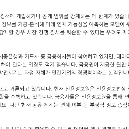
정책에 개입하거나 공개 범위를 강제하는 데 한계가 있습니
정보를 가공·분석해 미래 연체 가능성을 예측하는 모델이 
 강제할 경우 시장 경쟁 질서를 훼손할 수 있다는 우려도 
시중은행과 카드사 등 금융회사들이 참여하고 있지만, 데이
려해야 한다는 입장도 적지 않습니다. 금융권이 제공한 원천
 발전시키는 과정 자체가 민간기업의 경쟁력이라는 논리입니
으로 거론되고 있습니다. 현재 신용정보원은 신용정보법상
할을 수행하고 있습니다. 금융사들은 신용정보원을 통해 연
요. 다만 현재 공유 체계는 연체 여부 등 부정적 정보 중