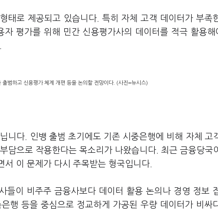
 형태로 제공되고 있습니다. 특히 자체 고객 데이터가 부족
용자 평가를 위해 민간 신용평가사의 데이터를 적극 활용
.
 출범하고 신용평가 체계 개편 등을 논의할 전망이다. (사진=뉴시스)
닙니다. 인뱅 출범 초기에도 기존 시중은행에 비해 자체 고
 부담으로 작용한다는 목소리가 나왔습니다. 최근 금융당국
면서 이 문제가 다시 주목받는 형국입니다.
드사들이 비주주 금융사보다 데이터 활용 논의나 경영 정보 
저축은행 등을 중심으로 정교하게 가공된 우량 데이터가 비싸