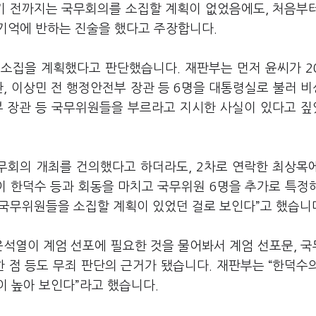
듣기 전까지는 국무회의를 소집할 계획이 없었음에도, 처음부
 기억에 반하는 진술을 했다고 주장합니다.
소집을 계획했다고 판단했습니다. 재판부는 먼저 윤씨가 2
관, 이상민 전 행정안전부 장관 등 6명을 대통령실로 불러 
부 장관 등 국무위원들을 부르라고 지시한 사실이 있다고 
무회의 개최를 건의했다고 하더라도, 2차로 연락한 최상목
이 한덕수 등과 회동을 마치고 국무위원 6명을 추가로 특정
차 국무위원들을 소집할 계획이 있었던 걸로 보인다”고 했습니
윤석열이 계엄 선포에 필요한 것을 물어봐서 계엄 선포문, 
한 점 등도 무죄 판단의 근거가 됐습니다. 재판부는 “한덕수
이 높아 보인다”라고 했습니다.