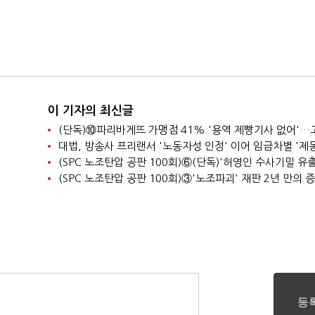
이 기자의 최신글
대법, 방송사 프리랜서 '노동자성 인정' 이어 임금차별 '제동