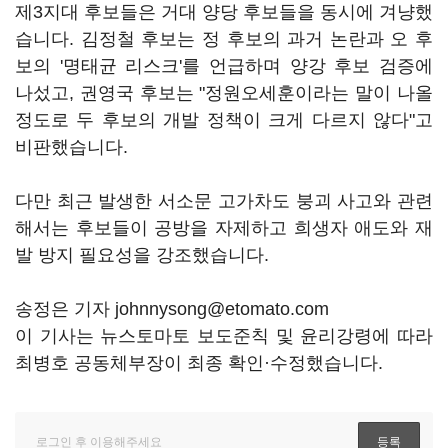
제3지대 후보들은 거대 양당 후보들을 동시에 겨냥했
습니다. 김정철 후보는 정 후보의 과거 논란과 오 후
보의 '명태균 리스크'를 언급하며 양강 후보 검증에
나섰고, 권영국 후보는 "정원오세훈이라는 말이 나올
정도로 두 후보의 개발 정책이 크게 다르지 않다"고
비판했습니다.
다만 최근 발생한 서소문 고가차도 붕괴 사고와 관련
해서는 후보들이 공방을 자제하고 희생자 애도와 재
발 방지 필요성을 강조했습니다.
송정은 기자 johnnysong@etomato.com
이 기사는 뉴스토마토 보도준칙 및 윤리강령에 따라
최병호 공동체부장이 최종 확인·수정했습니다.