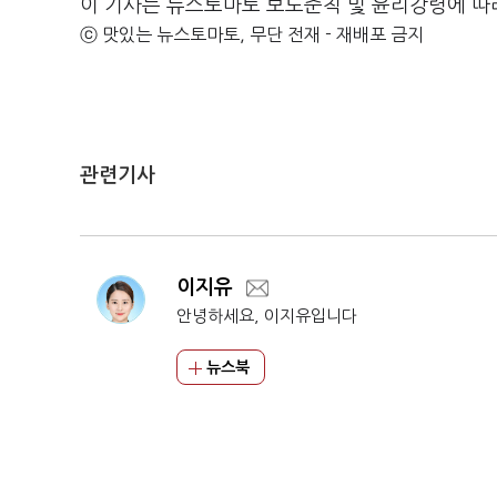
이 기사는 뉴스토마토 보도준칙 및 윤리강령에 따
ⓒ 맛있는 뉴스토마토, 무단 전재 - 재배포 금지
관련기사
이지유
안녕하세요, 이지유입니다
뉴스북