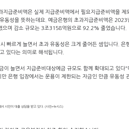
초과지급준비액은 실제 지급준비액에서 필요지급준비액을 제
 유동성을 뜻하는데요. 예금은행의 초과지급준비액은 2023
했으며 감소 규모는 3조3158억원으로 92.2% 줄었습니다.
 빠르게 늘면서 초과 유동성은 크게 줄어든 셈입니다. 은
하고 있다는 의미로 해석됩니다.
금이 늘면서 지급준비대상예금 규모도 함께 확대되고 있다"며
만 은행 입장에서는 운용이 제한되는 자금인 만큼 유동성 
서 시민이 대출 상담을 받고 있다. (사진=뉴시스)