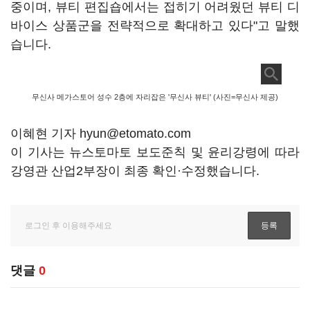
중이며, 뷰티 편집숍에서는 접히기 어려웠던 뷰티 디
바이스 상품군을 전략적으로 확대하고 있다"고 말했
습니다.
무신사 메가스토어 성수 2층에 자리잡은 '무신사 뷰티' (사진=무신사 제공)
이혜현 기자 hyun@etomato.com
이 기사는 뉴스토마토 보도준칙 및 윤리강령에 따라
강영관 산업2부장이 최종 확인·수정했습니다.
댓글
0