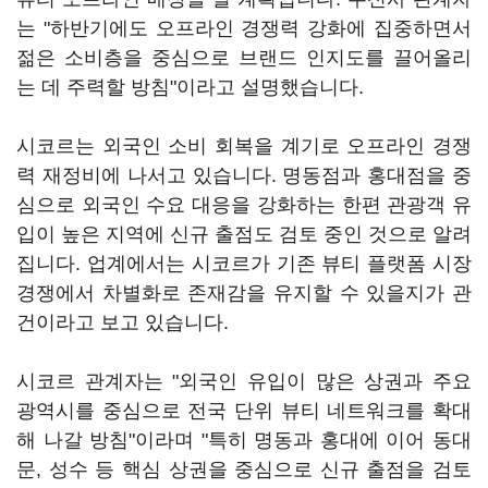
는 "하반기에도 오프라인 경쟁력 강화에 집중하면서
젊은 소비층을 중심으로 브랜드 인지도를 끌어올리
는 데 주력할 방침"이라고 설명했습니다.
시코르는 외국인 소비 회복을 계기로 오프라인 경쟁
력 재정비에 나서고 있습니다. 명동점과 홍대점을 중
심으로 외국인 수요 대응을 강화하는 한편 관광객 유
입이 높은 지역에 신규 출점도 검토 중인 것으로 알려
집니다. 업계에서는 시코르가 기존 뷰티 플랫폼 시장
경쟁에서 차별화로 존재감을 유지할 수 있을지가 관
건이라고 보고 있습니다.
시코르 관계자는 "외국인 유입이 많은 상권과 주요
광역시를 중심으로 전국 단위 뷰티 네트워크를 확대
해 나갈 방침"이라며 "특히 명동과 홍대에 이어 동대
문, 성수 등 핵심 상권을 중심으로 신규 출점을 검토