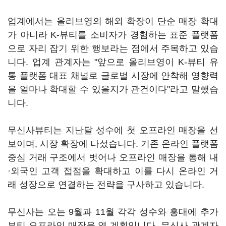
업계에서는 올리브영의 해외 확장이 단순 매장 확대
가 아니라 K-뷰티를 소비자가 경험하는 표준 플랫폼
으로 자리 잡기 위한 행보라는 점에서 주목하고 있습
니다. 업계 관계자는 "앞으로 올리브영이 K-뷰티 유
통 플랫폼 대표 채널로 글로벌 시장에 안착해 영향력
을 얼마나 확대할 수 있을지가 관건이다"라고 말했습
니다.
무신사뷰티는 지난달 성수에 첫 오프라인 매장을 선
보이며, 시장 확장에 나섰습니다. 기존 온라인 플랫폼
중심 거래 구조에서 벗어나 오프라인 매장을 통해 내
·외국인 고객 접점을 확대하고 이를 다시 온라인 거
래 성장으로 연결하는 전략을 구사하고 있습니다.
무신사는 오는 9월과 11월 각각 성수와 홍대에 추가
뷰티 오프라인 매장을 열 계획입니다. 무신사 관계자