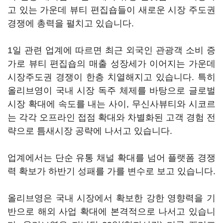
고 있는 가운데 뷰티 편집숍들이 새로운 시장 주도권
경쟁에 총력을 펼치고 있습니다.
1일 관련 업계에 따르면 최근 외국인 관광객 소비 증
가로 뷰티 편집숍의 매출 성장세가 이어지는 가운데
시장주도권 경쟁이 한층 치열해지고 있습니다. 특히
올리브영이 국내 시장 독주 체제를 바탕으로 글로벌
시장 확대에 속도를 내는 사이, 무신사뷰티와 시코르
는 각각 오프라인 접점 확대와 차별화된 고객 경험 전
략으로 틈새시장 공략에 나서고 있습니다.
업계에서는 단순 유통 채널 확대를 넘어 플랫폼 경쟁
력 확보가 하반기 성패를 가를 변수로 보고 있습니다.
올리브영은 국내 시장에서 확보한 강한 영향력을 기
반으로 해외 사업 확대에 본격적으로 나서고 있습니