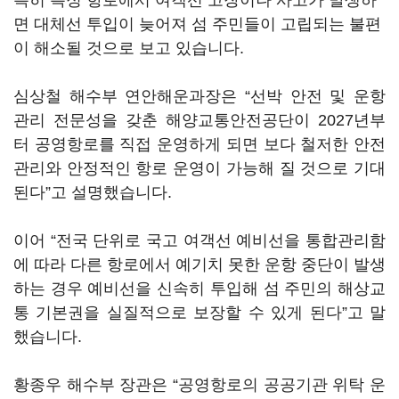
특히 특정 항로에서 여객선 고장이나 사고가 발생하
면 대체선 투입이 늦어져 섬 주민들이 고립되는 불편
이 해소될 것으로 보고 있습니다.
심상철 해수부 연안해운과장은 “선박 안전 및 운항
관리 전문성을 갖춘 해양교통안전공단이 2027년부
터 공영항로를 직접 운영하게 되면 보다 철저한 안전
관리와 안정적인 항로 운영이 가능해 질 것으로 기대
된다”고 설명했습니다.
이어 “전국 단위로 국고 여객선 예비선을 통합관리함
에 따라 다른 항로에서 예기치 못한 운항 중단이 발생
하는 경우 예비선을 신속히 투입해 섬 주민의 해상교
통 기본권을 실질적으로 보장할 수 있게 된다”고 말
했습니다.
황종우 해수부 장관은 “공영항로의 공공기관 위탁 운