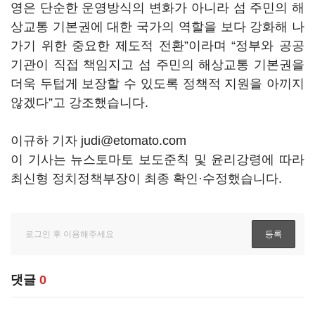
영은 단순한 운영방식의 변화가 아니라 섬 주민의 해
상교통 기본권에 대한 국가의 역할을 보다 강화해 나
가기 위한 중요한 제도적 전환”이라며 “정부와 공공
기관이 직접 책임지고 섬 주민의 해상교통 기본권을
더욱 두텁게 보장할 수 있도록 정책적 지원을 아끼지
않겠다”고 강조했습니다.
이규하 기자 judi@etomato.com
이 기사는 뉴스토마토 보도준칙 및 윤리강령에 따라
최신형 정치정책부장이 최종 확인·수정했습니다.
댓글
0