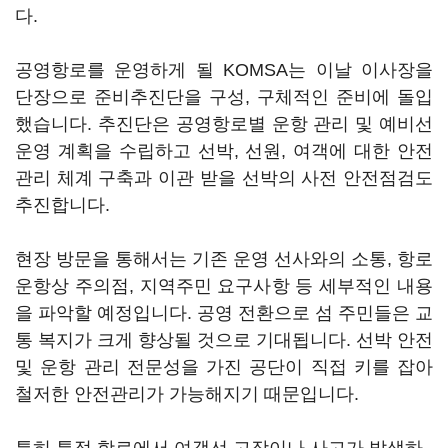
다.
공영항로를 운영하게 될 KOMSA는 이날 이사장을
단장으로 준비추진단을 구성, 구체적인 준비에 돌입
했습니다. 추진단은 공영항로별 운항 관리 및 예비선
운영 계획을 수립하고 선박, 선원, 여객에 대한 안전
관리 체계 구축과 이관 받을 선박의 사전 안전점검도
추진합니다.
현장 방문을 통해서는 기존 운영 선사와의 소통, 항로
운항상 주의점, 지역주민 요구사항 등 세부적인 내용
을 파악할 예정입니다. 공영 전환으로 섬 주민들은 교
통 복지가 크게 향상될 것으로 기대됩니다. 선박 안전
및 운항 관리 전문성을 가진 공단이 직접 키를 잡아
철저한 안전관리가 가능해지기 때문입니다.