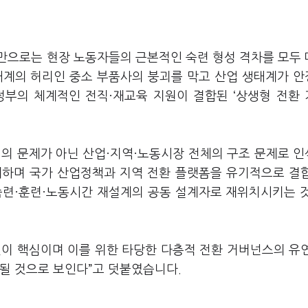
만으로는 현장 노동자들의 근본적인 숙련 형성 격차를 모두
태계의 허리인 중소 부품사의 붕괴를 막고 산업 생태계가 
정부의 체계적인 전직·재교육 지원이 결합된 ‘상생형 전환
업의 문제가 아닌 산업·지역·노동시장 전체의 구조 문제로 
설계하며 국가 산업정책과 지역 전환 플랫폼을 유기적으로 결
숙련·훈련·노동시간 재설계의 공동 설계자로 재위치시키는 
 것이 핵심이며 이를 위한 타당한 다층적 전환 거버넌스의 유
될 것으로 보인다”고 덧붙였습니다.