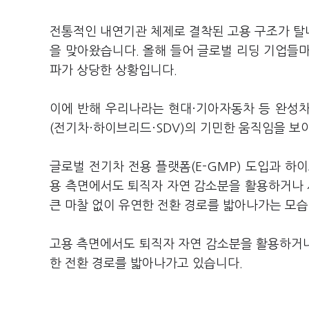
전통적인 내연기관 체제로 결착된 고용 구조가 탈
을 맞아왔습니다. 올해 들어 글로벌 리딩 기업들
파가 상당한 상황입니다.
이에 반해 우리나라는 현대·기아자동차 등 완성
(전기차·하이브리드·SDV)의 기민한 움직임을 보
글로벌 전기차 전용 플랫폼(E-GMP) 도입과 하
용 측면에서도 퇴직자 자연 감소분을 활용하거나 
큰 마찰 없이 유연한 전환 경로를 밟아나가는 모
고용 측면에서도 퇴직자 자연 감소분을 활용하거나
한 전환 경로를 밟아나가고 있습니다.