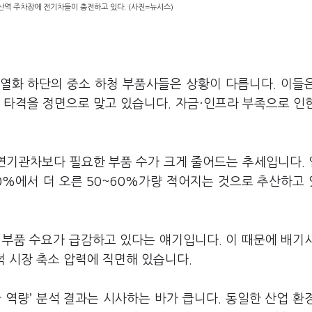
산역 주차장에 전기차들이 충전하고 있다. (사진=뉴시스)
열화 하단의 중소 하청 부품사들은 상황이 다릅니다. 이들
 타격을 정면으로 맞고 있습니다. 자금·인프라 부족으로 인
연기관차보다 필요한 부품 수가 크게 줄어드는 추세입니다.
0%에서 더 오른 50~60%가량 적어지는 것으로 추산하고
 부품 수요가 급감하고 있다는 얘기입니다. 이 때문에 배기
 시장 축소 압력에 직면해 있습니다.
 역량’ 분석 결과는 시사하는 바가 큽니다. 동일한 산업 환