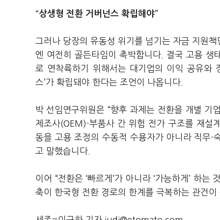
“상생형 전환 거버넌스 확립해야”
그러나 당장의 유동성 위기를 넘기는 자금 지원책
엔 여전히 골든타임이 촉박합니다. 결국 고용 생
로 연착륙하기 위해서는 대기업의 이익 공유와 
스’가 확립돼야 한다는 조언이 나옵니다.
박 선임연구위원은 “향후 과제는 전환을 개별 기
제조사(OEM)·부품사 간 위험 전가 구조를 재
동을 고용 조정의 수동적 수용자가 아니라 직무·
고 말했습니다.
이어 “전환은 ‘빠르게’가 아니라 ‘가능하게’ 하는
축이 한국형 전환 경로의 한계를 극복하는 관건이 