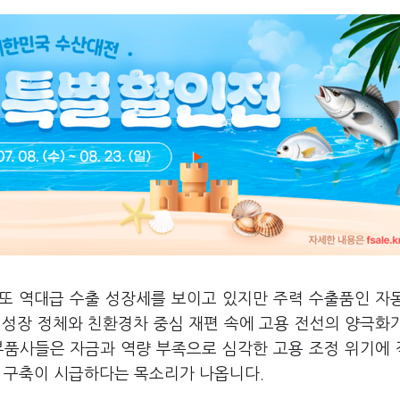
 또 역대급 수출 성장세를 보이고 있지만 주력 수출품인 자
 성장 정체와 친환경차 중심 재편 속에 고용 전선의 양극화
부품사들은 자금과 역량 부족으로 심각한 고용 조정 위기에
스 구축이 시급하다는 목소리가 나옵니다.