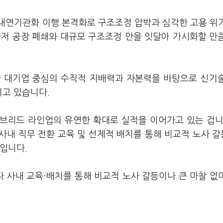
내연기관화 이행 본격화로 구조조정 압박과 심각한 고용 위
마저 공장 폐쇄와 대규모 구조조정 안을 잇달아 가시화할 만
차 대기업 중심의 수직적 지배력과 자본력을 바탕으로 신기
이고 있습니다.
이브리드 라인업의 유연한 확대로 실적을 이어가고 있는 겁니
사내 직무 전환 교육 및 선제적 배치를 통해 비교적 노사 
습입니다.
 사내 교육·배치를 통해 비교적 노사 갈등이나 큰 마찰 없