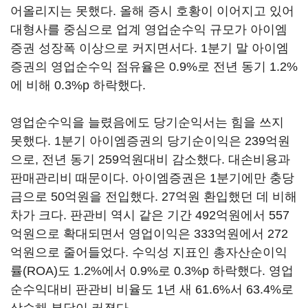
어올리지는 못했다. 올해 증시 호황이 이어지고 있어
대형사를 중심으로 업계 영업순수익 규모가 아이엠
증권 성장폭 이상으로 커지면서다. 1분기 말 아이엠
증권의 영업순수익 점유율은 0.9%로 전년 동기 1.2%
에 비해 0.3%p 하락했다.
영업순수익을 늘렸음에도 당기순익서는 힘을 쓰지
못했다. 1분기 아이엠증권의 당기순이익은 239억원
으로, 전년 동기 259억원대비 감소했다. 대손비용과
판매관리비 때문이다. 아이엠증권은 1분기에만 충당
금으로 50억원을 전입했다. 27억원 환입했던 데 비해
차가 크다. 판관비 역시 같은 기간 492억원에서 557
억원으로 확대되면서 영업이익은 333억원에서 272
억원으로 줄어들었다. 수익성 지표인 총자산순이익
률(ROA)도 1.2%에서 0.9%로 0.3%p 하락했다. 영업
순수익대비 판관비 비율도 1년 새 61.6%서 63.4%로