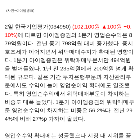
(사진=아이엠뱅크)
2일
한국기업평가(034950)
(102,100원 ▲100원 +0.
10%)
에 따르면 아이엠증권의 1분기 영업순수익은 8
79억원이다. 전년 동기 798억원 대비 증가했다. 증시
호조세가 이어지면서 위탁매매수지가 확대된 영향이
다. 1분기 아이엠증권은 위탁매매부문서만 494억원
을 벌어들였다. 1년 전 235억원에서 200억원 넘게 확
대된 규모다. 같은 기간 투자은행부문과 자산관리부
문에서도 수익이 늘어 영업순이익 확대에도 일조했
다. 특히 영업순수익에서 위탁매매부문이 차지하는
비중도 대폭 늘었다. 1분기 아이엠증권의 위탁매매부
문 영업순수익이 차지하는 비중은 56.2%다. 전년 29.
4%에 비해 27%p 가까이 올랐다.
영업순수익 확대에는 성공했으나 시장 내 지위를 끌