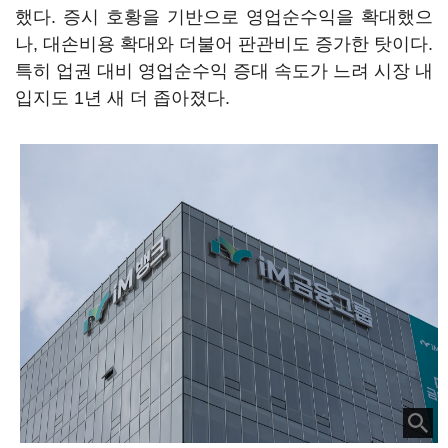
했다. 증시 호황을 기반으로 영업순수익을 확대했으
나, 대손비용 확대와 더불어 판관비도 증가한 탓이다.
특히 업권 대비 영업순수익 증대 속도가 느려 시장 내
입지도 1년 새 더 좁아졌다.