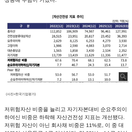
상승해 부담이 커졌다.
(사진=한국기업평가)
저위험자산 비중을 늘리고 자기자본대비 순요주의이
하여신 비중은 하락해 자산건전성 지표는 개선됐다.
저위험 자산이 아닌 회사채 비중은 11%로, 이 중 대