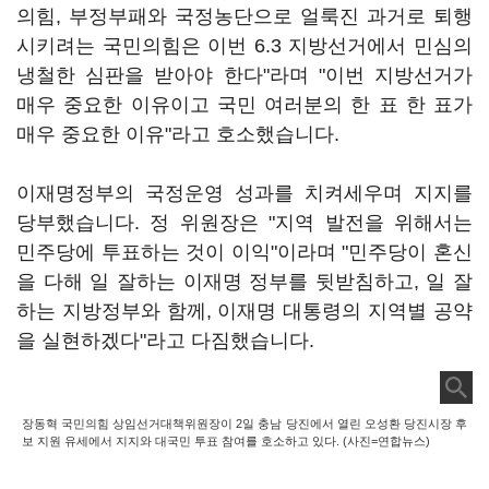
의힘, 부정부패와 국정농단으로 얼룩진 과거로 퇴행
시키려는 국민의힘은 이번 6.3 지방선거에서 민심의
냉철한 심판을 받아야 한다"라며 "이번 지방선거가
매우 중요한 이유이고 국민 여러분의 한 표 한 표가
매우 중요한 이유"라고 호소했습니다.
이재명정부의 국정운영 성과를 치켜세우며 지지를
당부했습니다. 정 위원장은 "지역 발전을 위해서는
민주당에 투표하는 것이 이익"이라며 "민주당이 혼신
을 다해 일 잘하는 이재명 정부를 뒷받침하고, 일 잘
하는 지방정부와 함께, 이재명 대통령의 지역별 공약
을 실현하겠다"라고 다짐했습니다.
장동혁 국민의힘 상임선거대책위원장이 2일 충남 당진에서 열린 오성환 당진시장 후
보 지원 유세에서 지지와 대국민 투표 참여를 호소하고 있다. (사진=연합뉴스)