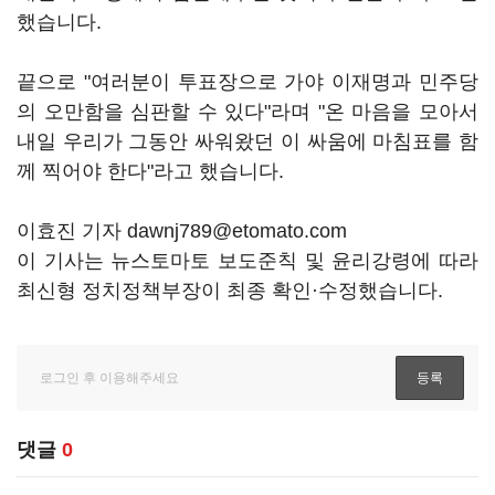
했습니다.
끝으로 "여러분이 투표장으로 가야 이재명과 민주당
의 오만함을 심판할 수 있다"라며 "온 마음을 모아서
내일 우리가 그동안 싸워왔던 이 싸움에 마침표를 함
께 찍어야 한다"라고 했습니다.
이효진 기자 dawnj789@etomato.com
이 기사는 뉴스토마토 보도준칙 및 윤리강령에 따라
최신형 정치정책부장이 최종 확인·수정했습니다.
댓글
0