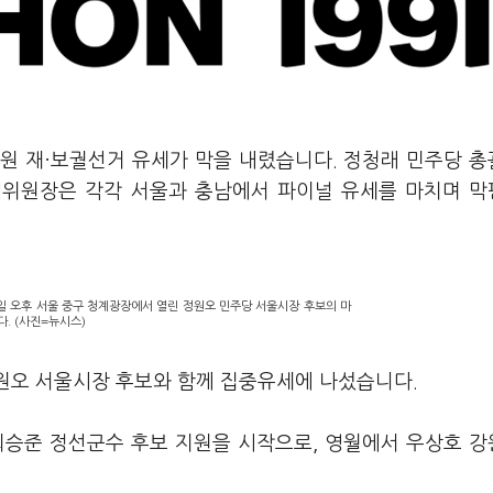
의원 재·보궐선거 유세가 막을 내렸습니다. 정청래 민주당 
위원장은 각각 서울과 충남에서 파이널 유세를 마치며 
 오후 서울 중구 청계광장에서 열린 정원오 민주당 서울시장 후보의 마
. (사진=뉴시스)
정원오 서울시장 후보와 함께 집중유세에 나섰습니다.
최승준 정선군수 후보 지원을 시작으로, 영월에서 우상호 