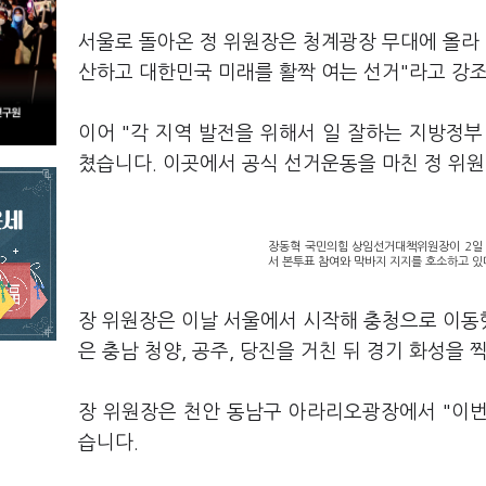
서울로 돌아온 정 위원장은 청계광장 무대에 올라 
산하고 대한민국 미래를 활짝 여는 선거"라고 강
이어 "각 지역 발전을 위해서 일 잘하는 지방정부
쳤습니다. 이곳에서 공식 선거운동을 마친 정 위
장동혁 국민의힘 상임선거대책위원장이 2일 
서 본투표 참여와 막바지 지지를 호소하고 있다
장 위원장은 이날 서울에서 시작해 충청으로 이동
은 충남 청양, 공주, 당진을 거친 뒤 경기 화성을
장 위원장은 천안 동남구 아라리오광장에서 "이
습니다.