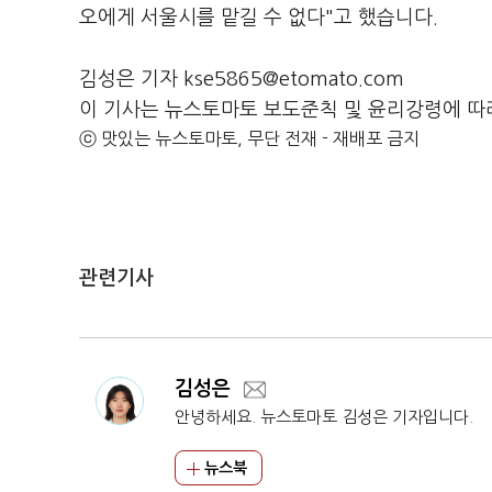
오에게 서울시를 맡길 수 없다"고 했습니다.
김성은 기자 kse5865@etomato.com
이 기사는 뉴스토마토 보도준칙 및 윤리강령에 따
ⓒ 맛있는 뉴스토마토, 무단 전재 - 재배포 금지
관련기사
김성은
안녕하세요. 뉴스토마토 김성은 기자입니다.
뉴스북