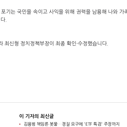
 포기는 국민을 속이고 사익을 위해 권력을 남용해 나와 가
니다.
라 최신형 정치정책부장이 최종 확인·수정했습니다.
이 기자의 최신글
김용범 책임론 봇물…경질 요구에 'ETF 특검' 주장까지