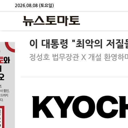
2026.08.08 (토요일)
이 대통령 "최악의 저질
정성호 법무장관 X 개설 환영하며