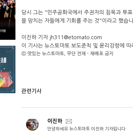
당시 그는 "민주공화국에서 주권자의 침묵과 투표
을 망치는 자들에게 기회를 주는 것"이라고 했습
이진하 기자 jh311@etomato.com
이 기사는 뉴스토마토 보도준칙 및 윤리강령에 따
ⓒ 맛있는 뉴스토마토, 무단 전재 - 재배포 금지
관련기사
이진하
안녕하세요 뉴스토마토 이진하 기자입니다.