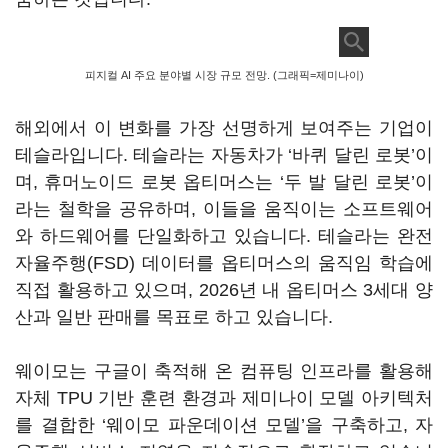
피지컬 AI 주요 분야별 시장 규모 전망. (그래픽=제미나이)
해외에서 이 변화를 가장 선명하게 보여주는 기업이
테슬라입니다. 테슬라는 자동차가 ‘바퀴 달린 로봇’이
며, 휴머노이드 로봇 옵티머스는 ‘두 발 달린 로봇’이
라는 철학을 공유하며, 이들을 움직이는 소프트웨어
와 하드웨어를 단일화하고 있습니다. 테슬라는 완전
자율주행(FSD) 데이터를 옵티머스의 움직임 학습에
직접 활용하고 있으며, 2026년 내 옵티머스 3세대 양
산과 일반 판매를 목표로 하고 있습니다.
웨이모는 구글이 축적해 온 컴퓨팅 인프라를 활용해
자체 TPU 기반 훈련 환경과 제미나이 모델 아키텍처
를 결합한 ‘웨이모 파운데이션 모델’을 구축하고, 자