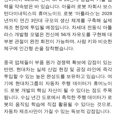
력을 약속받은 바 있습니다. 아울러 로봇 자회사 보스
턴다이내믹스의 휴머노이드 로봇 ‘아틀라스’는 2028
년까지 연간 3만대 규모의 생산 체계를 구축해 실제
제조 현장에 투입될 예정입니다. 차세대 전동식 아틀
라스 개발형 모델은 전신에 56개 자유도를 구현해 대
부분 관절이 완전 회전이 가능하며, 사람 키와 비슷한
체구에 인간형 손을 장착했습니다.
중국 업체들이 부품 원가 경쟁력 확보에 강점이 있는
반면, 현대차는 실제 산업 현장 및 공장 라인에 즉각
투입할 수 있는 높은 완성도를 보유하고 있습니다. 여
기에 현대차그룹의 자동차 주행 데이터가 휴머노이
드 로봇 개발의 핵심 자산이 될 수 있다는 점도 주목
됩니다. 수십 년간 도로에서 축적한 주행 데이터가 로
봇의 움직임 학습에 직접 활용될 수 있다는 것으로,
자동차 제조사만이 가질 수 있는 독보적 강점입니다.