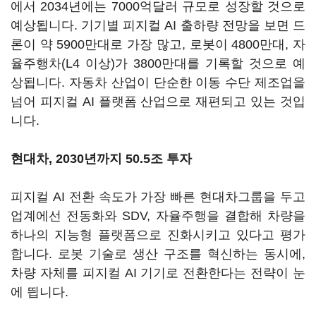
에서 2034년에는 7000억달러 규모로 성장할 것으로
예상됩니다. 기기별 피지컬 AI 출하량 전망을 보면 드
론이 약 5900만대로 가장 많고, 로봇이 4800만대, 자
율주행차(L4 이상)가 3800만대를 기록할 것으로 예
상됩니다. 자동차 산업이 단순한 이동 수단 제조업을
넘어 피지컬 AI 플랫폼 산업으로 재편되고 있는 것입
니다.
현대차, 2030년까지 50.5조 투자
피지컬 AI 전환 속도가 가장 빠른 현대차그룹을 두고
업계에선 전동화와 SDV, 자율주행을 결합해 차량을
하나의 지능형 플랫폼으로 진화시키고 있다고 평가
합니다. 로봇 기술로 생산 구조를 혁신하는 동시에,
차량 자체를 피지컬 AI 기기로 전환한다는 전략이 눈
에 띕니다.