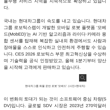
율주행 서비스 지역을 지속적으로 확장하고 있습니
다.
국내는 현대차그룹이 속도를 내고 있습니다. 현대차
그룹 로보틱스랩이 개발한 모바일 로봇 플랫폼 ‘모베
드(MobED)’는 AI 기반 알고리즘과 라이다·카메라 융
합 센서를 탑재해 복잡한 실내외 환경에서도 사람과
장애물을 스스로 인식하고 안전하게 주행할 수 있습
니다. CES 2026 로보틱스 부문 최고혁신상을 수상하
며 기술력을 공식 인정받았고, 올해 1분기부터 양산
을 시작해 고객에게 판매하고 있습니다.
현대차그룹 화물 운반 로봇 '모베드'. (사진=현대차)
이 변화의 토대가 되는 것이 소프트웨어 중심 차량(S
DV)입니다. 글로벌 SDV 시장은 2023년 270억달러