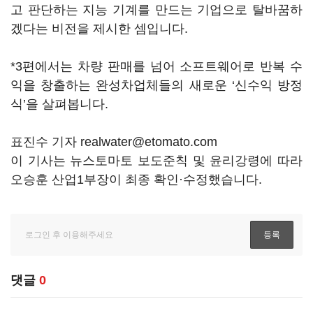
고 판단하는 지능 기계를 만드는 기업으로 탈바꿈하
겠다는 비전을 제시한 셈입니다.
*3편에서는 차량 판매를 넘어 소프트웨어로 반복 수
익을 창출하는 완성차업체들의 새로운 ‘신수익 방정
식’을 살펴봅니다.
표진수 기자 realwater@etomato.com
이 기사는 뉴스토마토 보도준칙 및 윤리강령에 따라
오승훈 산업1부장이 최종 확인·수정했습니다.
댓글
0