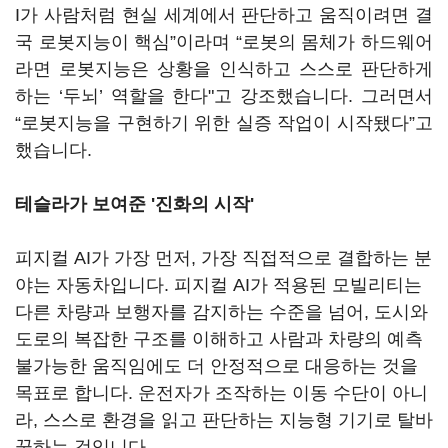
I가 사람처럼 현실 세계에서 판단하고 움직이려면 결
국 로봇지능이 핵심”이라며 “로봇의 몸체가 하드웨어
라면 로봇지능은 상황을 인식하고 스스로 판단하게
하는 ‘두뇌’ 역할을 한다"고 강조했습니다. 그러면서
“로봇지능을 구현하기 위한 실증 작업이 시작됐다”고
했습니다.
테슬라가 보여준 '진화의 시작'
피지컬 AI가 가장 먼저, 가장 직접적으로 결합하는 분
야는 자동차입니다. 피지컬 AI가 적용된 모빌리티는
다른 차량과 보행자를 감지하는 수준을 넘어, 도시와
도로의 복잡한 구조를 이해하고 사람과 차량의 예측
불가능한 움직임에도 더 안정적으로 대응하는 것을
목표로 합니다. 운전자가 조작하는 이동 수단이 아니
라, 스스로 환경을 읽고 판단하는 지능형 기기로 탈바
꿈하는 것입니다.