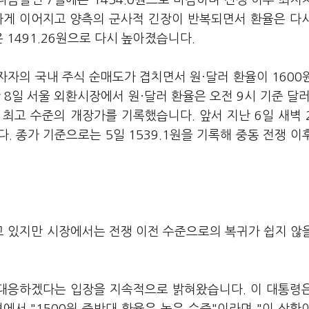
, 다음날인 7일에는 1454.0원으로 마감하며 전쟁 이후 최저
하게 이어지고 양측의 군사적 긴장이 반복되면서 환율은 다
 1491.26원으로 다시 높아졌습니다.
자자의 국내 주식 순매도가 겹치면서 원·달러 환율이 1600
8일 서울 외환시장에서 원·달러 환율은 오전 9시 기준 달러
 최고 수준의 개장가를 기록했습니다. 앞서 지난 6일 새벽 
 종가 기준으로는 5일 1539.1원을 기록해 중동 전쟁 이
 있지만 시장에서는 전쟁 이전 수준으로의 복귀가 쉽지 않
 대응하겠다는 입장을 지속적으로 밝혀왔습니다. 이 대통령