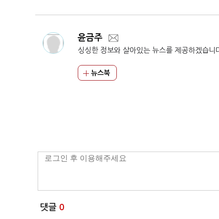
윤금주
싱싱한 정보와 살아있는 뉴스를 제공하겠습니
뉴스북
댓글
0