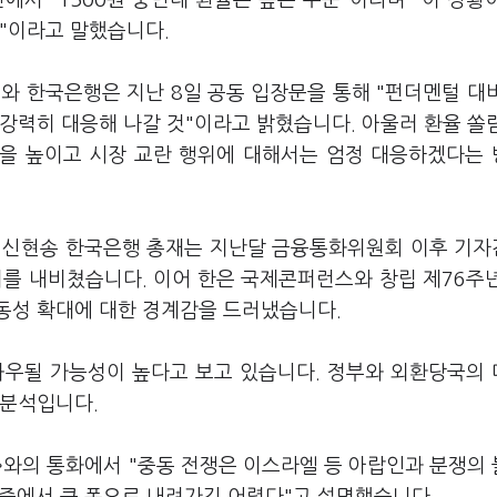
에서 "1500원 중반대 환율은 높은 수준"이라며 "이 상황
것"이라고 말했습니다.
와 한국은행은 지난 8일 공동 입장문을 통해 "펀더멘털 대
강력히 대응해 나갈 것"이라고 밝혔습니다. 아울러 환율 쏠
성을 높이고 시장 교란 행위에 대해서는 엄정 대응하겠다는
. 신현송 한국은행 총재는 지난달 금융통화위원회 이후 기
지를 내비쳤습니다. 이어 한은 국제콘퍼런스와 창립 제76주
동성 확대에 대한 경계감을 드러냈습니다.
좌우될 가능성이 높다고 보고 있습니다. 정부와 외환당국의
 분석입니다.
와의 통화에서 "중동 전쟁은 이스라엘 등 아랍인과 분쟁의