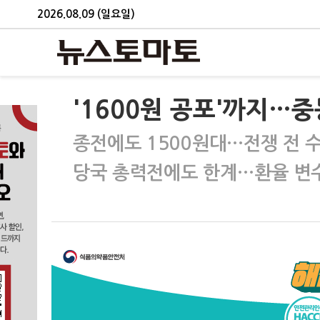
2026.08.09 (일요일)
'1600원 공포'까지…
종전에도 1500원대…전쟁 전 수준
당국 총력전에도 한계…환율 변