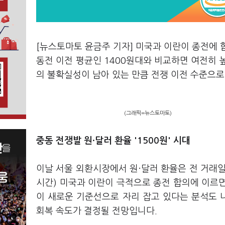
[뉴스토마토 윤금주 기자] 미국과 이란이 종전에 합
동전 이전 평균인 1400원대와 비교하면 여전히 높
의 불확실성이 남아 있는 만큼 전쟁 이전 수준으
(그래픽=뉴스토마토)
중동 전쟁발 원·달러 환율 '1500원' 시대
이날 서울 외환시장에서 원·달러 환율은 전 거래일보
시간) 미국과 이란이 극적으로 종전 합의에 이르면
이 새로운 기준선으로 자리 잡고 있다는 분석도 
회복 속도가 결정될 전망입니다.