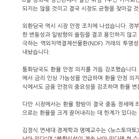
8일 청와대 영빈관에서 열린 취임 1주년 기자회견
되지는 않을 것이고 결국 시장도 균형을 찾아갈 
외환당국 역시 시장 안정 조치에 나섰습니다. 정부
한 변동성과 일방향의 쏠림을 결코 용인하지 않고 
극하는 역외차액결제선물환(NDF) 거래의 투명
내놨습니다.
통화당국도 환율 안정 의지를 거듭 강조했습니다
에서 금리 인상 가능성을 언급하며 환율 안정 의
식에서도 금융 안정의 중요성을 강조하며 환율 변
다만 시장에서는 환율 향방이 결국 중동 정세에 
으로는 환율을 크게 끌어내리는 데 한계가 있다는
김정식 연세대 경제학과 명예교수는 <뉴스토마토>