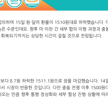
의하며 15일 원·달러 환율이 1510원대로 하락했습니다. 
은 수준인데요. 향후 미·이란 간 세부 합의 이행 과정과 중
로 회복되기까지는 상당한 시간이 걸릴 것으로 전망됩니다.
다 8.7원 하락한 1511.1원으로 장을 마감했습니다. 14
서 시장이 반응한 것입니다. 다만 중동 전쟁 이후 1500원
나오는 만큼 향후 통행 정상화와 세부 협상 진행 상황에 따