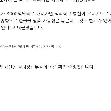
수준에서 큰 폭으로 내려가긴 어렵다"고 설명했습니다.
고가 3000억달러로 내려가면 심리적 저항선이 무너지므로
 방향으로 환율을 낮출 가능성은 높은데 그것도 한계가 있어
 없다"고 덧붙였습니다.
스피와 원·달러 환율이 표시되고 있다. (사진=연합뉴스)
라 최신형 정치정책부장이 최종 확인·수정했습니다.