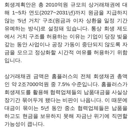
회생계획안은 총 2010억원 규모의 상거래채권에 대
해 1~5차 연도(2027~2031년)까지 원금을 지급하지
않는 '5년 거치' 구조(원금과 이자 상환을 일정 기간
유예하는 방식)로 설정돼 있습니다. 통상 회생 제도
에서 거치 구조를 허용하는 이유는 기업이 당장 빚을
갚는 동안 사업이나 공장 가동이 중단되지 않도록 자
금을 모으고 정상화할 시간적 여유를 허용하기 위함
입니다.
상거래채권 금액은 홈플러스의 전체 회생채권 총액
인 약 2조7000억원 중 7.5% 수준입니다. 홈플러스가
회생제도를 활용해 협력업체들의 납품대금을 사실상
장기간 묶어두게 됐다는 비판이 나옵니다. 이 때문에
대금이 묶이는 5년 동안 중소 협력업체들은 납품을
하고도 현금을 보유하지 못해 자금난 위기에 직면할
가능성이 큽니다.