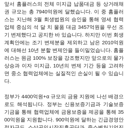
앞서 홈플러스의 전체 미지급 납품대금 등 상거래채
권 규모는 총 7940억원에 달했습니다. 이 중 홈플러
스는 지난해 3월 회생법원의 승인을 통해 영세 협력
업체 중심의 석 달 치 물품 대금 3457억원을 우선 조
기 변제했다고 공지한 바 있습니다. 하지만 이번 회생
계획안에는 조기 변제분을 제외하고 남은 2010억원
에 대해선 10년 분할 변제안을 들이밀었습니다. 홈플
러스는 원금 100% 보장을 강조했지만 앞으로의 물가
상승과 이자 미지급, 10년의 변제 기간 등을 고려하
면 중소 협력업체에는 실질적인 손실이 될 수 있습니
다.
정부가 4400억원+α 규모의 금융 지원에 나선 배경으
로도 해석됩니다. 정부는 신용보증기금과 기술보증
기금을 통해 협력업체에 금융보증을 제공을 통해 35
00억원을 지원합니다. 900억원에 달하는 긴급경영안
정자금도 소상공인시장진흥공단과 중소벤처기업진