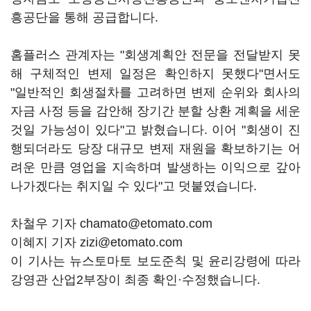
흥공단을 통해 공급합니다.
홈플러스 관계자는 "회생계획안 전문을 전달받지 못
해 구체적인 변제 일정은 확인하지 못했다"면서도
"일반적인 회생절차를 고려하면 변제 순위와 회사의
자금 사정 등을 감안해 장기간 분할 상환 계획을 세운
것일 가능성이 있다"고 밝혔습니다. 이어 "회생이 진
행되더라도 당장 대규모 변제 재원을 확보하기는 어
려운 만큼 영업을 지속하며 발생하는 이익으로 갚아
나가겠다는 취지일 수 있다"고 덧붙였습니다.
차철우 기자 chamato@etomato.com
이혜지 기자 zizi@etomato.com
이 기사는 뉴스토마토 보도준칙 및 윤리강령에 따라
강영관 산업2부장이 최종 확인·수정했습니다.