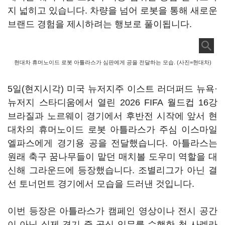
지 넓히고 있습니다. 차량을 넘어 로봇을 통해 새로운
브랜드 경험을 제시하려는 행보로 풀이됩니다.
현대차 휴머노이드 로봇 아틀라스가 심판에게 공을 전달하는 모습. (사진=현대차)
5일(현지시각) 미국 뉴저지주 이스트 러더퍼드 뉴욕·
뉴저지 스타디움에서 열린 2026 FIFA 월드컵 16강
브라질과 노르웨이 경기에서 후반전 시작에 앞서 현
대차의 휴머노이드 로봇 아틀라스가 주심 이스마일
엘파스에게 경기용 공을 전달했습니다. 아틀라스는
원래 축구 꿈나무들이 맡던 매치볼 도우미 역할을 대
신해 그라운드에 등장했습니다. 조별리그가 아닌 결
선 토너먼트 경기에서 모습을 드러낸 것입니다.
이번 등장은 아틀라스가 캠페인 영상이나 전시 공간
이 아닌 실제 경기 중 공식 임무를 수행한 첫 사례라