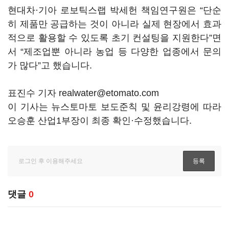
현대차·기아 로보틱스랩 박세헌 책임연구원은 “단순
히 제품만 공급하는 것이 아니라 실제 현장에서 효과
적으로 활용할 수 있도록 초기 컨설팅을 지원한다”면
서 “제조업뿐 아니라 농업 등 다양한 업종에서 문의
가 많다”고 했습니다.
표진수 기자 realwater@etomato.com
이 기사는 뉴스토마토 보도준칙 및 윤리강령에 따라
오승훈 산업1부장이 최종 확인·수정했습니다.
댓글
0