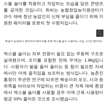
스블 숄더를 착용하고 작업하는 모습을 담은 콘텐츠
를 공개한 것입니다. 최씨는 농협창업농지원센터가
과수 재배 청년 농업인의 신체 부담을 줄이기 위해 지
원한 웨어러블 로봇의 첫 수령자입니다.
복숭아 농장에서 현대차의 웨어러블 로봇 엑스블 숄더 사용하는 모습. (사진=현대차)
엑스블 숄더는 외부 전원이 필요 없는 무동력 구조로
설계됐으며, 조끼를 포함한 전체 무게는 1.9kg입니
다. 사용자가 팔을 들어 올리는 등 힘이 필요한 자세
에서만 어깨 움직임을 보조하는 방식입니다. 농촌진
흥청이 주관한 연구에 따르면 복숭아와 포도, 사과 등
위쪽을 바라보며 작업하는 비중이 큰 작목 재배 환경
에서 엑스블 숄더를 사용할 경우 어깨 근육 사용량이
평균 33% 줄어든 것으로 조사됐습니다.