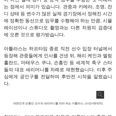
는 점에서 의미가 있습니다. 관중과 카메라, 조명, 잔
디 상태 등 변수가 많은 실제 경기장에서 정해진 시간
에 정확한 동선으로 임무를 수행해야 하는 만큼, 시뮬
레이션이나 스튜디오 촬영과는 다른 차원의 검증대
에 오른 것으로 평가받습니다.
아틀라스는 하프타임 종료 직전 선수 입장 터널에서
등장해 관중들에게 인사를 건넨 뒤, 해리 케인과 엘링
홀란드, 마테우스 쿠냐, 손흥민 등 세계적 축구 스타
들의 대표 세리머니를 차례로 재현했습니다. 이후 주
심에게 공인구를 전달하며 후반전 시작을 알렸습니
다.
대한민국 손흥민 선수의 세리머니를 따라 하는 아틀라스. (사진=현대차)