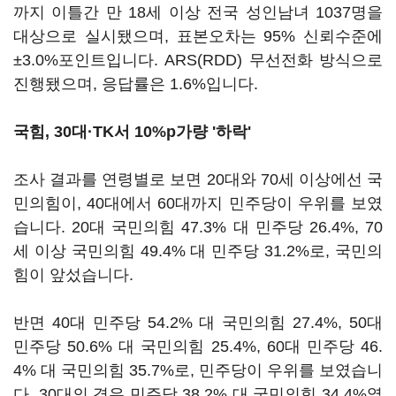
까지 이틀간 만 18세 이상 전국 성인남녀 1037명을
대상으로 실시됐으며, 표본오차는 95% 신뢰수준에
±3.0%포인트입니다. ARS(RDD) 무선전화 방식으로
진행됐으며, 응답률은 1.6%입니다.
국힘, 30대·TK서 10%p가량 '하락'
조사 결과를 연령별로 보면 20대와 70세 이상에선 국
민의힘이, 40대에서 60대까지 민주당이 우위를 보였
습니다. 20대 국민의힘 47.3% 대 민주당 26.4%, 70
세 이상 국민의힘 49.4% 대 민주당 31.2%로, 국민의
힘이 앞섰습니다.
반면 40대 민주당 54.2% 대 국민의힘 27.4%, 50대
민주당 50.6% 대 국민의힘 25.4%, 60대 민주당 46.
4% 대 국민의힘 35.7%로, 민주당이 우위를 보였습니
다. 30대의 경우 민주당 38.2% 대 국민의힘 34.4%였