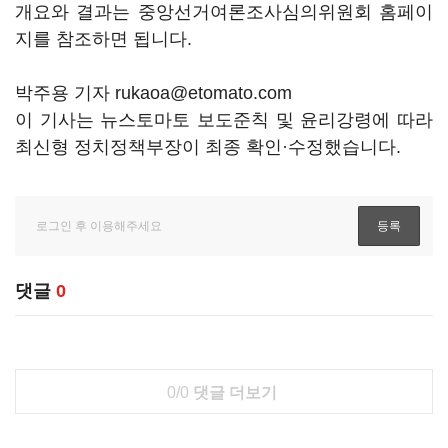
개요와 결과는 중앙선거여론조사심의위원회 홈페이
지를 참조하면 됩니다.
박주용 기자 rukaoa@etomato.com
이 기사는 뉴스토마토 보도준칙 및 윤리강령에 따라
최신형 정치정책부장이 최종 확인·수정했습니다.
댓글
0
0/0
댓글 더보기