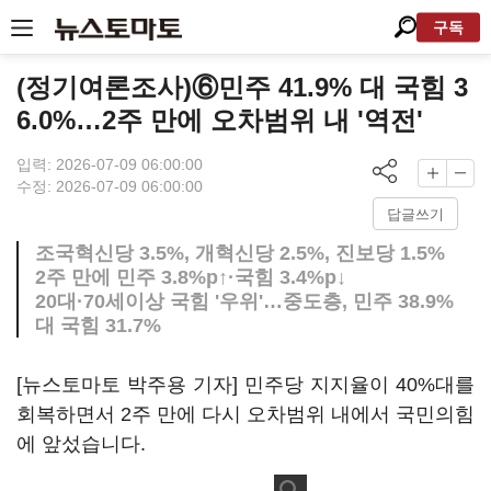
구독
(정기여론조사)⑥민주 41.9% 대 국힘 3
6.0%…2주 만에 오차범위 내 '역전'
입력: 2026-07-09 06:00:00
수정: 2026-07-09 06:00:00
답글쓰기
조국혁신당 3.5%, 개혁신당 2.5%, 진보당 1.5%
2주 만에 민주 3.8%p↑·국힘 3.4%p↓
20대·70세이상 국힘 '우위'…중도층, 민주 38.9%
대 국힘 31.7%
[뉴스토마토 박주용 기자] 민주당 지지율이 40%대를
회복하면서 2주 만에 다시 오차범위 내에서 국민의힘
에 앞섰습니다.