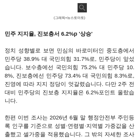
(그래픽=뉴스토마토)
민주 지지율, 진보층서 6.2%p '상승'
정치 성향별로 보면 민심의 바로미터인 중도층에서
민주당 38.9% 대 국민의힘 31.7%로, 민주당이 앞섰
습니다. 보수층에선 국민의힘 75.2% 대 민주당 10.
8%, 진보층에선 민주당 73.4% 대 국민의힘 8.3%로,
진영에 따라 지지 정당이 엇갈렸습니다. 다만 2주 전
대비 민주당의 진보층 지지율은 6.2%포인트 올랐습
니다.
한편 이번 조사는 2026년 6월 말 행정안전부 주민등
록 인구를 기준으로 성별·연령별·지역별 가중값을 산
출했고 셀가중을 적용했습니다. 그 밖의 자세한 조사