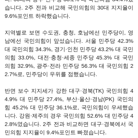
습니다. 2주 전과 비교해 국민의힘의 30대 지지율이
9.6%포인트 하락했습니다.
지역별로 보면 수도권, 충청, 호남에선 민주당이, 영
남에선 국민의힘이 앞섰습니다. 서울 민주당 42.3%
대 국민의힘 34.3%, 경기·인천 민주당 43.2% 대 국민
의힘 33.0%, 대전·충청·세종 민주당 45.3% 대 국민
의힘 32.9%, 광주·전라 민주당 56.3% 대 국민의힘 2
2.7%로, 민주당이 우위를 점했습니다.
반면 보수 지지세가 강한 대구·경북(TK) 국민의힘 4
4.9% 대 민주당 27.4%, 부산·울산·경남(PK) 국민의
힘 45.2% 대 민주당 36.1%로, 국민의힘이 우세했습
니다. 강원·제주의 경우 국민의힘 52.6% 대 민주당 4
2.8%였습니다. 2주 전과 비교하면 대구·경북에서 국
민의힘 지지율이 9.4%포인트 빠졌습니다.