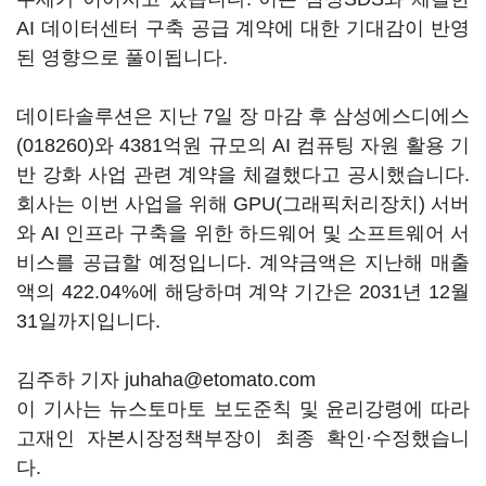
AI 데이터센터 구축 공급 계약에 대한 기대감이 반영
된 영향으로 풀이됩니다.
데이타솔루션은 지난 7일 장 마감 후
삼성에스디에스
(018260)
와 4381억원 규모의 AI 컴퓨팅 자원 활용 기
반 강화 사업 관련 계약을 체결했다고 공시했습니다.
회사는 이번 사업을 위해 GPU(그래픽처리장치) 서버
와 AI 인프라 구축을 위한 하드웨어 및 소프트웨어 서
비스를 공급할 예정입니다. 계약금액은 지난해 매출
액의 422.04%에 해당하며 계약 기간은 2031년 12월
31일까지입니다.
김주하 기자 juhaha@etomato.com
이 기사는 뉴스토마토 보도준칙 및 윤리강령에 따라
고재인 자본시장정책부장이 최종 확인·수정했습니
다.