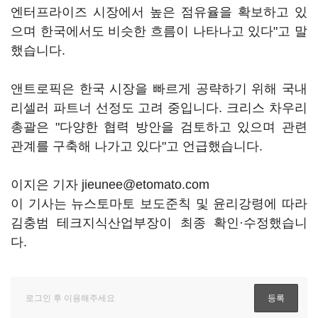
엔터프라이즈 시장에서 높은 점유율을 확보하고 있
으며 한국에서도 비슷한 흐름이 나타나고 있다"고 말
했습니다.
앤트로픽은 한국 시장을 빠르게 공략하기 위해 국내
리셀러 파트너 선정도 고려 중입니다. 크리스 차우리
총괄은 "다양한 협력 방안을 검토하고 있으며 관련
관계를 구축해 나가고 있다"고 언급했습니다.
이지은 기자 jieunee@etomato.com
이 기사는 뉴스토마토 보도준칙 및 윤리강령에 따라
김충범 테크지식산업부장이 최종 확인·수정했습니
다.