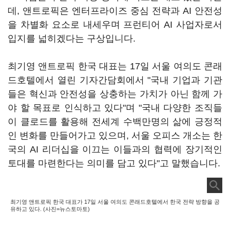
데, 앤트로픽은 엔터프라이즈 중심 전략과 AI 안전성
을 차별화 요소로 내세우며 프런티어 AI 사업자로서
입지를 넓히겠다는 구상입니다.
최기영 앤트로픽 한국 대표는 17일 서울 여의도 콘래
드호텔에서 열린 기자간담회에서 "국내 기업과 기관
들은 혁신과 안전성을 상충하는 가치가 아닌 함께 가
야 할 목표로 인식하고 있다"며 "국내 다양한 조직들
이 클로드를 활용해 전세계 수백만명의 삶에 긍정적
인 변화를 만들어가고 있으며, 서울 오피스 개소는 한
국의 AI 리더십을 이끄는 이들과의 협력에 장기적인
토대를 마련한다는 의미를 담고 있다"고 말했습니다.
최기영 앤트로픽 한국 대표가 17일 서울 여의도 콘래드호텔에서 한국 전략 방향을 공
유하고 있다. (사진=뉴스토마토)