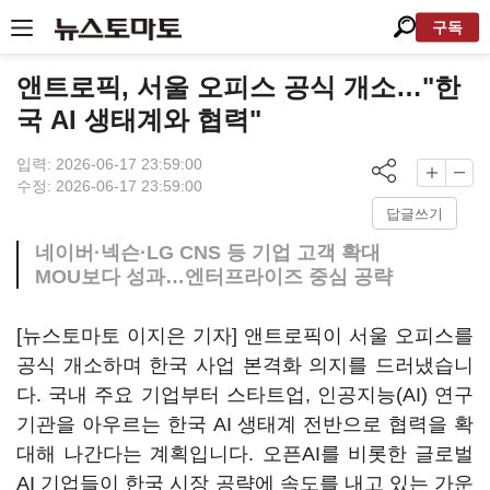
구독
앤트로픽, 서울 오피스 공식 개소…"한
국 AI 생태계와 협력"
입력: 2026-06-17 23:59:00
수정: 2026-06-17 23:59:00
답글쓰기
네이버·넥슨·LG CNS 등 기업 고객 확대
MOU보다 성과…엔터프라이즈 중심 공략
[뉴스토마토 이지은 기자] 앤트로픽이 서울 오피스를
공식 개소하며 한국 사업 본격화 의지를 드러냈습니
다. 국내 주요 기업부터 스타트업, 인공지능(AI) 연구
기관을 아우르는 한국 AI 생태계 전반으로 협력을 확
대해 나간다는 계획입니다. 오픈AI를 비롯한 글로벌
AI 기업들이 한국 시장 공략에 속도를 내고 있는 가운