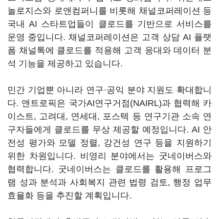
놀로지스와 로앤컴퍼니를 비롯해 채널코퍼레이션 등
국내 AI 스타트업들이 클로드를 기반으로 서비스를
운영 중입니다. 채널코퍼레이션은 고객 상담 AI 플랫
폼 채널톡에 클로드를 적용해 고객 응대와 데이터 분
석 기능을 제공하고 있습니다.
민간 기업뿐 아니라 연구·공익 분야 지원도 확대합니
다. 앤트로픽은 국가AI연구거점(NAIRL)과 협력해 카
이스트, 고려대, 연세대, 포스텍 등 연구기관 소속 연
구자들에게 클로드를 무상 제공할 예정입니다. AI 안
전성 평가와 모델 정렬, 강건성 연구 등을 지원하기
위한 차원입니다. 비영리 분야에서는 굿네이버스와
협력합니다. 굿네이버스는 클로드를 활용해 프로그
램 성과 분석과 사회복지 관련 법령 검토, 행정 업무
효율화 등을 추진할 계획입니다.