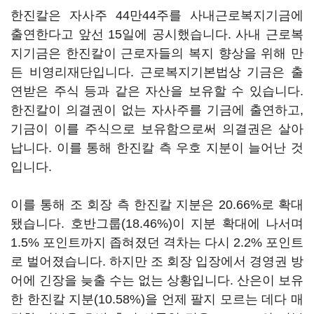
한진칼은 자사주 44만44주를 사내근로복지기금에
출연한다고 앞선 15일에 공시했습니다. 사내 근로복
지기금은 한진칼이 근로자들의 복지 향상을 위해 만
든 비영리재단입니다. 근로복지기본법상 기금은 출
연받은 주식 등과 같은 자산을 보유할 수 있습니다.
한진칼이 의결권이 없는 자사주를 기금에 출연하고,
기금이 이를 주식으로 보유함으로써 의결권은 살아
납니다. 이를 통해 한진칼 측 우호 지분이 늘어난 것
입니다.
이를 통해 조 회장 측 한진칼 지분은 20.66%로 확대
됐습니다. 호반그룹(18.46%)이 지분 확대에 나서며
1.5% 포인트까지 좁혀졌던 격차는 다시 2.2% 포인트
로 벌어졌습니다. 하지만 조 회장 입장에서 경영권 방
어에 긴장을 늦출 수는 없는 상황입니다. 산은이 보유
한 한진칼 지분(10.58%)을 언제 팔지 모르는 데다 매