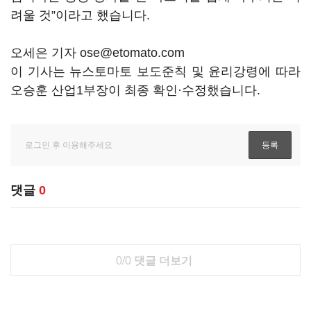
려울 것”이라고 했습니다.
오세은 기자 ose@etomato.com
이 기사는 뉴스토마토 보도준칙 및 윤리강령에 따라
오승훈 산업1부장이 최종 확인·수정했습니다.
댓글
0
0/0
댓글 더보기