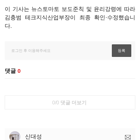
이 기사는 뉴스토마토 보도준칙 및 윤리강령에 따라
김충범 테크지식산업부장이 최종 확인·수정했습니
다.
댓글
0
0/0
댓글 더보기
신대성