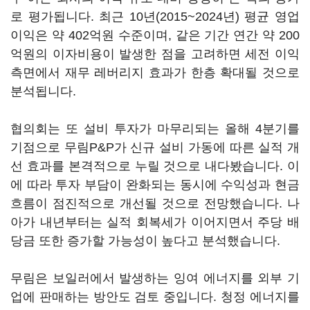
로 평가됩니다. 최근 10년(2015~2024년) 평균 영업
이익은 약 402억원 수준이며, 같은 기간 연간 약 200
억원의 이자비용이 발생한 점을 고려하면 세전 이익
측면에서 재무 레버리지 효과가 한층 확대될 것으로
분석됩니다.
협의회는 또 설비 투자가 마무리되는 올해 4분기를
기점으로 무림P&P가 신규 설비 가동에 따른 실적 개
선 효과를 본격적으로 누릴 것으로 내다봤습니다. 이
에 따라 투자 부담이 완화되는 동시에 수익성과 현금
흐름이 점진적으로 개선될 것으로 전망했습니다. 나
아가 내년부터는 실적 회복세가 이어지면서 주당 배
당금 또한 증가할 가능성이 높다고 분석했습니다.
무림은 보일러에서 발생하는 잉여 에너지를 외부 기
업에 판매하는 방안도 검토 중입니다. 청정 에너지를