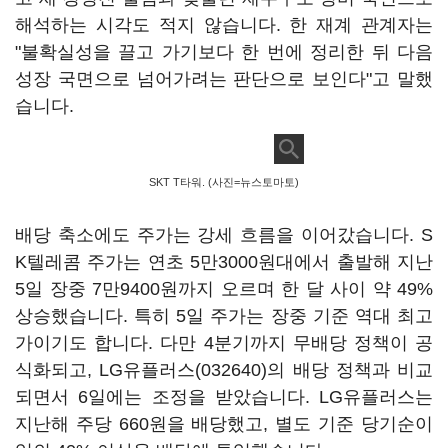
해석하는 시각도 적지 않습니다. 한 재계 관계자는
"불확실성을 끌고 가기보다 한 번에 정리한 뒤 다음
성장 국면으로 넘어가려는 판단으로 보인다"고 말했
습니다.
SKT T타워. (사진=뉴스토마토)
배당 축소에도 주가는 강세 흐름을 이어갔습니다. S
K텔레콤 주가는 연초 5만3000원대에서 출발해 지난
5일 장중 7만9400원까지 오르며 한 달 사이 약 49%
상승했습니다. 특히 5일 주가는 장중 기준 역대 최고
가이기도 합니다. 다만 4분기까지 무배당 정책이 공
식화되고,
LG유플러스(032640)
의 배당 정책과 비교
되면서 6일에는 조정을 받았습니다. LG유플러스는
지난해 주당 660원을 배당했고, 별도 기준 당기순이