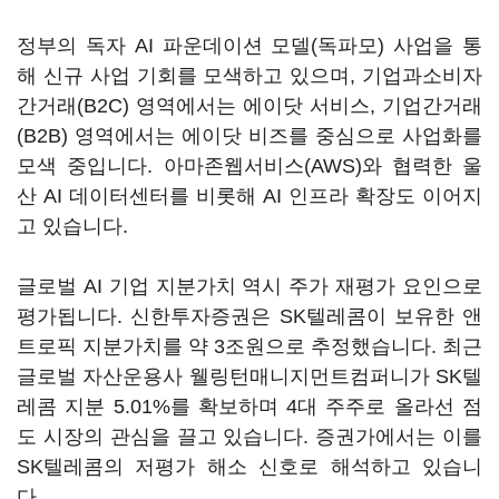
정부의 독자 AI 파운데이션 모델(독파모) 사업을 통
해 신규 사업 기회를 모색하고 있으며, 기업과소비자
간거래(B2C) 영역에서는 에이닷 서비스, 기업간거래
(B2B) 영역에서는 에이닷 비즈를 중심으로 사업화를
모색 중입니다. 아마존웹서비스(AWS)와 협력한 울
산 AI 데이터센터를 비롯해 AI 인프라 확장도 이어지
고 있습니다.
글로벌 AI 기업 지분가치 역시 주가 재평가 요인으로
평가됩니다. 신한투자증권은 SK텔레콤이 보유한 앤
트로픽 지분가치를 약 3조원으로 추정했습니다. 최근
글로벌 자산운용사 웰링턴매니지먼트컴퍼니가 SK텔
레콤 지분 5.01%를 확보하며 4대 주주로 올라선 점
도 시장의 관심을 끌고 있습니다. 증권가에서는 이를
SK텔레콤의 저평가 해소 신호로 해석하고 있습니
다.