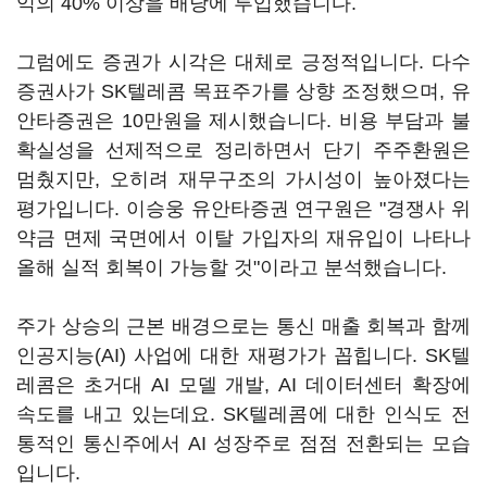
익의 40% 이상을 배당에 투입했습니다.
그럼에도 증권가 시각은 대체로 긍정적입니다. 다수
증권사가 SK텔레콤 목표주가를 상향 조정했으며, 유
안타증권은 10만원을 제시했습니다. 비용 부담과 불
확실성을 선제적으로 정리하면서 단기 주주환원은
멈췄지만, 오히려 재무구조의 가시성이 높아졌다는
평가입니다. 이승웅 유안타증권 연구원은 "경쟁사 위
약금 면제 국면에서 이탈 가입자의 재유입이 나타나
올해 실적 회복이 가능할 것"이라고 분석했습니다.
주가 상승의 근본 배경으로는 통신 매출 회복과 함께
인공지능(AI) 사업에 대한 재평가가 꼽힙니다. SK텔
레콤은 초거대 AI 모델 개발, AI 데이터센터 확장에
속도를 내고 있는데요. SK텔레콤에 대한 인식도 전
통적인 통신주에서 AI 성장주로 점점 전환되는 모습
입니다.