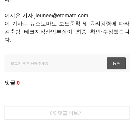
이지은 기자 jieunee@etomato.com
이 기사는 뉴스토마토 보도준칙 및 윤리강령에 따라
김충범 테크지식산업부장이 최종 확인·수정했습니
다.
댓글
0
0/0
댓글 더보기