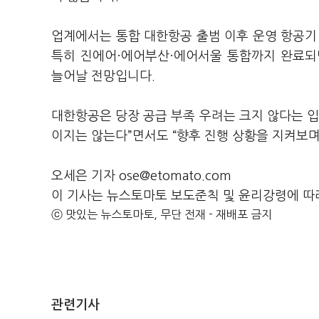
업계에서는 통합 대한항공 출범 이후 운영 항공기
특히 진에어·에어부산·에어서울 통합까지 완료되
늘어날 전망입니다.
대한항공은 당장 공급 부족 우려는 크지 않다는 입
이지는 않는다”면서도 “향후 진행 상황을 지켜보며
오세은 기자 ose@etomato.com
이 기사는 뉴스토마토 보도준칙 및 윤리강령에 따
ⓒ 맛있는 뉴스토마토, 무단 전재 - 재배포 금지
관련기사