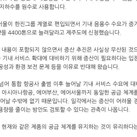
 지하수를 원수로 사용합니다.
서울이 한진그룹 계열로 편입되면서 기내 음용수 수요가 증
량을 4400톤으로 늘려달라고 제주도에 신청했습니다.
 내용이 포함되지 않으면서 증산 추진은 사실상 무산된 것
와 기내 서비스 확대에 대비하기 위해 증산이 필요하다는 입
공성과 환경 보전 문제 등을 이유로 반대해 왔습니다.
 넘어 통합 항공사 출범 이후 늘어날 기내 서비스 수요에 
 아시아나항공, 에어부산, 에어서울까지 동일한 공급 체계
어날 수밖에 없기 때문입니다. 일각에서는 증산이 어려울 
용량을 줄이는 방안도 검토할 수 있다는 관측이 나옵니다.
 현재와 같은 제품의 공급 체계를 유지하는 것이 유리하다