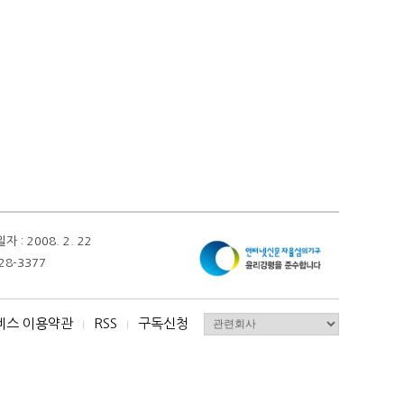
 2008. 2. 22
28-3377
비스 이용약관
RSS
구독신청
I
I