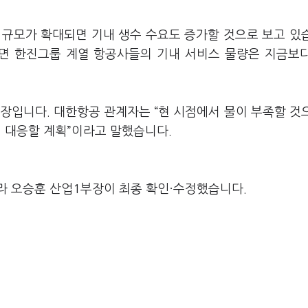
 규모가 확대되면 기내 생수 수요도 증가할 것으로 보고 있
면 한진그룹 계열 항공사들의 기내 서비스 물량은 지금보
장입니다. 대한항공 관계자는 “현 시점에서 물이 부족할 것
 대응할 계획”이라고 말했습니다.
라 오승훈 산업1부장이 최종 확인·수정했습니다.