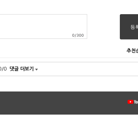
0
/
300
추천
0/0
댓글 더보기