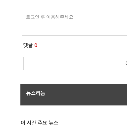
댓글
0
뉴스리듬
이 시간 주요 뉴스