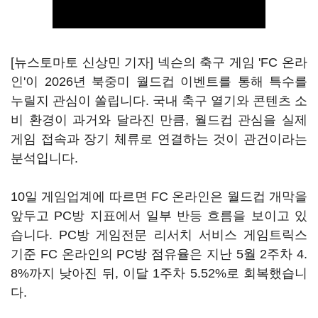
[뉴스토마토 신상민 기자] 넥슨의 축구 게임 'FC 온라
인'이 2026년 북중미 월드컵 이벤트를 통해 특수를
누릴지 관심이 쏠립니다. 국내 축구 열기와 콘텐츠 소
비 환경이 과거와 달라진 만큼, 월드컵 관심을 실제
게임 접속과 장기 체류로 연결하는 것이 관건이라는
분석입니다.
10일 게임업계에 따르면 FC 온라인은 월드컵 개막을
앞두고 PC방 지표에서 일부 반등 흐름을 보이고 있
습니다. PC방 게임전문 리서치 서비스 게임트릭스
기준 FC 온라인의 PC방 점유율은 지난 5월 2주차 4.
8%까지 낮아진 뒤, 이달 1주차 5.52%로 회복했습니
다.