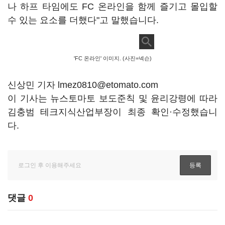
나 하프 타임에도 FC 온라인을 함께 즐기고 몰입할
수 있는 요소를 더했다"고 말했습니다.
'FC 온라인' 이미지. (사진=넥슨)
신상민 기자 lmez0810@etomato.com
이 기사는 뉴스토마토 보도준칙 및 윤리강령에 따라
김충범 테크지식산업부장이 최종 확인·수정했습니
다.
댓글
0