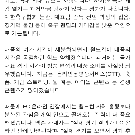
기로, 역대 최대 규모를 자랑합니다. 하지만 국내 체
감 열기는 과거만큼 강하지 않다는 평가가 나옵니다.
대한축구협회 논란, 대표팀 감독 선임 과정의 잡음,
경기력 불안 등이 축구 팬덤의 기대감을 낮춘 요인으
로 거론됩니다.
대중의 여가 시간이 세분화되면서 월드컵이 대중의
시간을 독점하던 힘도 약해졌습니다. 과거에는 국가
대표 경기 시간이 방송 편성과 대중 소비를 사실상 좌
우했습니다. 지금은 온라인동영상서비스(OTT), 숏
폼, 게임 스트리밍, 웹 예능, 아이돌 콘텐츠 등 경쟁
콘텐츠가 많아졌습니다.
때문에 FC 온라인 입장에서는 월드컵 자체 흥행보다
분산된 관심을 게임 안으로 끌어오는 전략이 더 중요
해졌습니다. 넥슨 관계자는 "실제 경기 결과가 FC 온
라인 안에 반영된다"며 "실제 경기를 보면서 경기 후