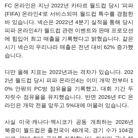
FC 온라인은 지난 2022년 카타르 월드컵 당시 '피파
(FIFA) 온라인4'로 서비스되며 월드컵 특수를 경험한
바 있습니다. 넥슨은 2022년 4분기 실적을 통해 당시
피파 온라인4가 월드컵 관련 이벤트와 판매 프로모션
에 힘입어 최고 매출을 기록했다고 밝혔습니다. 같은
시기 넥슨의 우리나라 매출은 전년 대비 62% 증가했
습니다.
다만 올해 지표는 2022년과는 격차가 있습니다. 202
2년 월드컵 당시 피파 온라인4는 이미 개막 전부터 1
0% 안팎의 PC방 점유율을 기록했고, 대회 기간 두
자릿수 점유율을 유지했습니다. 반면 2026년 FC 온
라인은 개막 전을 앞두고 5%대에 머물러 있습니다.
사실 미국·캐나다·멕시코가 공동 개최하는 2026년
북중미 월드컵은 출전국이 48개국, 경기 수가 104경