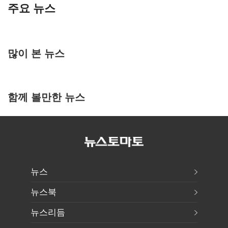
주요 뉴스
많이 본 뉴스
함께 볼만한 뉴스
뉴스
뉴스북
뉴스리듬