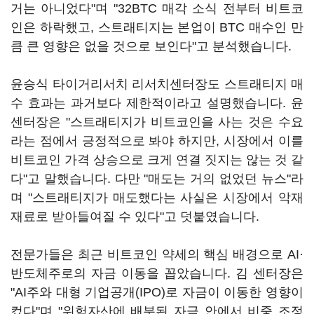
거는 아니었다"며 "32BTC 매각 소식 전부터 비트코
인은 하락했고, 스트래티지는 본업이 BTC 매수인 만
큼 큰 영향은 없을 것으로 보인다"고 분석했습니다.
윤승식 타이거리서치 리서치센터장도 스트래티지 매
수 효과는 과거보다 제한적이라고 설명했습니다. 윤
센터장은 "스트래티지가 비트코인을 사는 것은 수요
라는 점에서 긍정적으로 봐야 하지만, 시장에서 이를
비트코인 가격 상승으로 크게 연결 짓지는 않는 것 같
다"고 말했습니다. 다만 "매도는 거의 없었던 뉴스"라
며 "스트래티지가 매도했다는 사실은 시장에서 악재
재료로 받아들여질 수 있다"고 덧붙였습니다.
전문가들은 최근 비트코인 약세의 핵심 배경으로 AI·
반도체주로의 자금 이동을 꼽았습니다. 김 센터장은
"AI주와 대형 기업공개(IPO)로 자금이 이동한 영향이
컸다"며 "위험자산에 배분된 자금 안에서 비중 조정