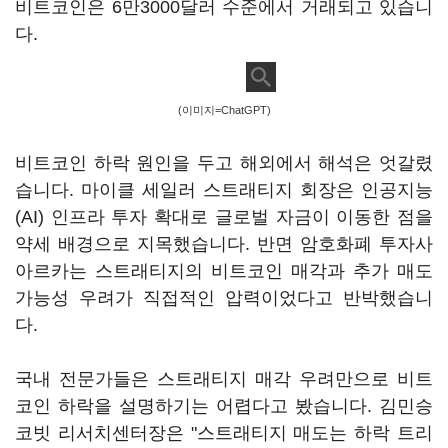
비트코인은 6만3000달러 수준에서 거래되고 있습니
다.
(이미지=ChatGPT)
비트코인 하락 원인을 두고 해외에서 해석은 엇갈렸
습니다. 마이클 세일러 스트래티지 회장은 인공지능
(AI) 인프라 투자 확대로 글로벌 자금이 이동한 점을
약세 배경으로 지목했습니다. 반면 암호화폐 투자사
아르카는 스트래티지의 비트코인 매각과 추가 매도
가능성 우려가 직접적인 압력이었다고 반박했습니
다.
국내 전문가들은 스트래티지 매각 우려만으로 비트
코인 하락을 설명하기는 어렵다고 봤습니다. 김민승
코빗 리서치센터장은 "스트래티지 매도는 하락 트리