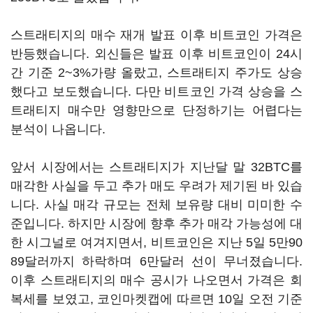
스트래티지의 매수 재개 발표 이후 비트코인 가격은
반등했습니다. 외신들은 발표 이후 비트코인이 24시
간 기준 2~3%가량 올랐고, 스트래티지 주가도 상승
했다고 보도했습니다. 다만 비트코인 가격 상승을 스
트래티지 매수만 영향만으로 단정하기는 어렵다는
분석이 나옵니다.
앞서 시장에서는 스트래티지가 지난달 말 32BTC를
매각한 사실을 두고 추가 매도 우려가 제기된 바 있습
니다. 사실 매각 규모는 전체 보유량 대비 미미한 수
준입니다. 하지만 시장에 향후 추가 매각 가능성에 대
한 시그널로 여겨지면서, 비트코인은 지난 5일 5만90
89달러까지 하락하며 6만달러 선이 무너졌습니다.
이후 스트래티지의 매수 공시가 나오면서 가격은 회
복세를 보였고, 코인마켓캡에 따르면 10일 오전 기준