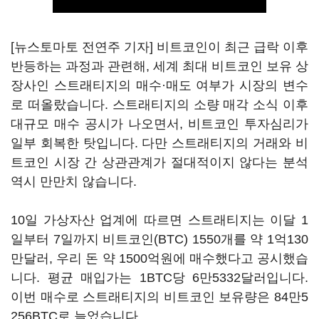
[뉴스토마토 전연주 기자] 비트코인이 최근 급락 이후
반등하는 과정과 관련해, 세계 최대 비트코인 보유 상
장사인 스트래티지의 매수·매도 여부가 시장의 변수
로 떠올랐습니다. 스트래티지의 소량 매각 소식 이후
대규모 매수 공시가 나오면서, 비트코인 투자심리가
일부 회복한 탓입니다. 다만 스트래티지의 거래와 비
트코인 시장 간 상관관계가 절대적이지 않다는 분석
역시 만만치 않습니다.
10일 가상자산 업계에 따르면 스트래티지는 이달 1
일부터 7일까지 비트코인(BTC) 1550개를 약 1억130
만달러, 우리 돈 약 1500억원에 매수했다고 공시했습
니다. 평균 매입가는 1BTC당 6만5332달러입니다.
이번 매수로 스트래티지의 비트코인 보유량은 84만5
256BTC로 늘었습니다.