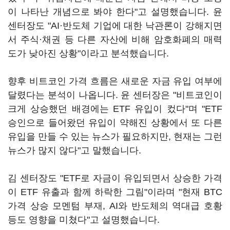
이 나타난 개념으로 봐야 한다"고 설명했습니다. 윤
센터장도 "AI·반도체 기업에 대한 낙관론이 강해지면
서 주식·채권 등 다른 자산에 비해 암호화폐의 매력
도가 낮아진 상황"이라고 분석했습니다.
향후 비트코인 가격 흐름은 새로운 자금 유입 여부에
달렸다는 분석이 나옵니다. 윤 센터장은 "비트코인이
크게 상승했던 배경에는 ETF 유입이 컸다"며 "ETF
승인으로 들어왔던 유입이 약해진 상황에서 또 다른
유입을 만들 수 있는 뉴스가 필요하지만, 현재는 그런
뉴스가 많지 않다"고 말했습니다.
김 센터장도 "ETF로 자금이 유입되면서 상승한 가격
이 ETF 유출과 함께 하락한 그림"이라며 "현재 BTC
가격 상승 모멘텀 부재, AI와 반도체의 역대급 호황
등도 영향을 미쳤다"고 설명했습니다.