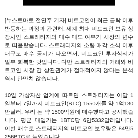
[뉴스토마토 전연주 기자] 비트코인이 최근 급락 이후
반등하는 과정과 관련해, 세계 최대 비트코인 보유 상
장사인 스트래티지의 매수·매도 여부가 시장의 변수
로 떠올랐습니다. 스트래티지의 소량 매각 소식 이후
대규모 매수 공시가 나오면서, 비트코인 투자심리가
일부 회복한 탓입니다. 다만 스트래티지의 거래와 비
트코인 시장 간 상관관계가 절대적이지 않다는 분석
역시 만만치 않습니다.
10일 가상자산 업계에 따르면 스트래티지는 이달 1
일부터 7일까지 비트코인(BTC) 1550개를 약 1억130
만달러, 우리 돈 약 1500억원에 매수했다고 공시했습
니다. 평균 매입가는 1BTC당 6만5332달러입니다.
이번 매수로 스트래티지의 비트코인 보유량은 84만5
256BTC로 늘었습니다.