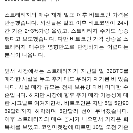
스트래티지의 매수 재개 발표 이후 비트코인 가격은
반등했습니다. 외신들은 발표 이후 비트코인이 24시
간 기준 2~3%가량 올랐고, 스트래티지 주가도 상승
했다고 보도했습니다. 다만 비트코인 가격 상승을 스
트래티지 매수만 영향만으로 단정하기는 어렵다는
분석이 나옵니다.
앞서 시장에서는 스트래티지가 지난달 말 32BTC를
매각한 사실을 두고 추가 매도 우려가 제기된 바 있습
니다. 사실 매각 규모는 전체 보유량 대비 미미한 수
준입니다. 하지만 시장에 향후 추가 매각 가능성에 대
한 시그널로 여겨지면서, 비트코인은 지난 5일 5만90
89달러까지 하락하며 6만달러 선이 무너졌습니다.
이후 스트래티지의 매수 공시가 나오면서 가격은 회
복세를 보였고, 코인마켓캡에 따르면 10일 오전 기준