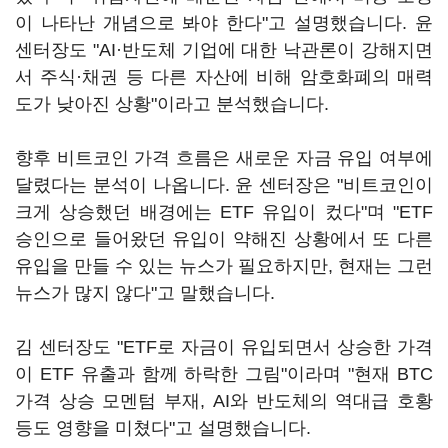
이 나타난 개념으로 봐야 한다"고 설명했습니다. 윤
센터장도 "AI·반도체 기업에 대한 낙관론이 강해지면
서 주식·채권 등 다른 자산에 비해 암호화폐의 매력
도가 낮아진 상황"이라고 분석했습니다.
향후 비트코인 가격 흐름은 새로운 자금 유입 여부에
달렸다는 분석이 나옵니다. 윤 센터장은 "비트코인이
크게 상승했던 배경에는 ETF 유입이 컸다"며 "ETF
승인으로 들어왔던 유입이 약해진 상황에서 또 다른
유입을 만들 수 있는 뉴스가 필요하지만, 현재는 그런
뉴스가 많지 않다"고 말했습니다.
김 센터장도 "ETF로 자금이 유입되면서 상승한 가격
이 ETF 유출과 함께 하락한 그림"이라며 "현재 BTC
가격 상승 모멘텀 부재, AI와 반도체의 역대급 호황
등도 영향을 미쳤다"고 설명했습니다.