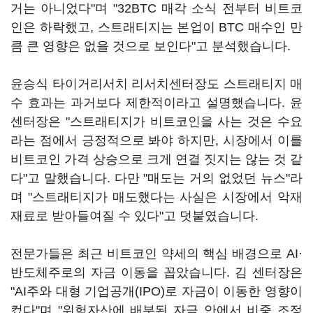
거는 아니었다"며 "32BTC 매각 소식 전부터 비트코
인은 하락했고, 스트래티지는 본업이 BTC 매수인 만
큼 큰 영향은 없을 것으로 보인다"고 분석했습니다.
윤승식 타이거리서치 리서치센터장도 스트래티지 매
수 효과는 과거보다 제한적이라고 설명했습니다. 윤
센터장은 "스트래티지가 비트코인을 사는 것은 수요
라는 점에서 긍정적으로 봐야 하지만, 시장에서 이를
비트코인 가격 상승으로 크게 연결 짓지는 않는 것 같
다"고 말했습니다. 다만 "매도는 거의 없었던 뉴스"라
며 "스트래티지가 매도했다는 사실은 시장에서 악재
재료로 받아들여질 수 있다"고 덧붙였습니다.
전문가들은 최근 비트코인 약세의 핵심 배경으로 AI·
반도체주로의 자금 이동을 꼽았습니다. 김 센터장은
"AI주와 대형 기업공개(IPO)로 자금이 이동한 영향이
컸다"며 "위험자산에 배분된 자금 안에서 비중 조정