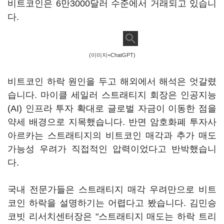
비트코인은 6만3000달러 수준에서 거래되고 있습니
다.
(이미지=ChatGPT)
비트코인 하락 원인을 두고 해외에서 해석은 엇갈렸
습니다. 마이클 세일러 스트래티지 회장은 인공지능
(AI) 인프라 투자 확대로 글로벌 자금이 이동한 점을
약세 배경으로 지목했습니다. 반면 암호화폐 투자사
아르카는 스트래티지의 비트코인 매각과 추가 매도
가능성 우려가 직접적인 압력이었다고 반박했습니
다.
국내 전문가들은 스트래티지 매각 우려만으로 비트
코인 하락을 설명하기는 어렵다고 봤습니다. 김민승
코빗 리서치센터장은 "스트래티지 매도는 하락 트리