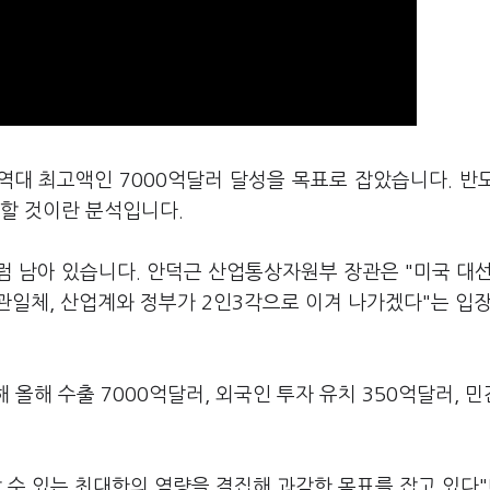
역대 최고액인 7000억달러 달성을 목표로 잡았습니다. 반
인할 것이란 분석입니다.
럼 남아 있습니다. 안덕근 산업통상자원부 장관은 "미국 대
관일체, 산업계와 정부가 2인3각으로 이겨 나가겠다"는 입장
해 올해 수출 7000억달러, 외국인 투자 유치 350억달러, 
 수 있는 최대한의 역량을 결집해 과감한 목표를 잡고 있다"