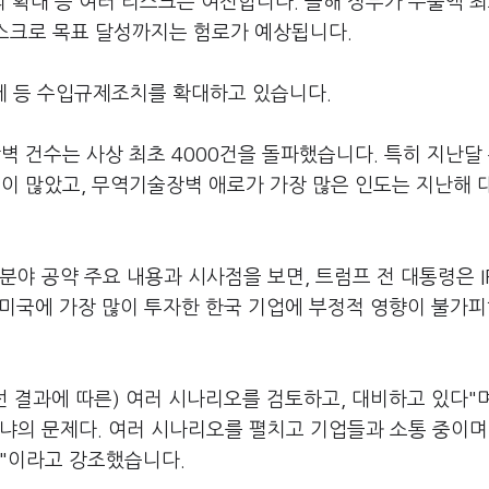
 확대 등 여러 리스크는 여전합니다. 올해 정부가 수출액 
리스크로 목표 달성까지는 험로가 예상됩니다.
세 등 수입규제조치를 확대하고 있습니다.
 건수는 사상 최초 4000건을 돌파했습니다. 특히 지난달
문이 많았고, 무역기술장벽 애로가 가장 많은 인도는 지난해 대
야 공약 주요 내용과 시사점을 보면, 트럼프 전 대통령은 I
후 미국에 가장 많이 투자한 한국 기업에 부정적 영향이 불가
선 결과에 따른) 여러 시나리오를 검토하고, 대비하고 있다"며
냐의 문제다. 여러 시나리오를 펼치고 기업들과 소통 중이며
중"이라고 강조했습니다.