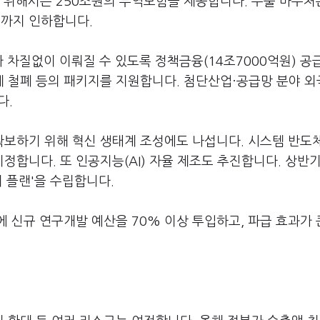
를 위해서는 250조원의 무역보험을 제공합니다. 수출 바우처
%까지 인하합니다.
차질없이 이뤄질 수 있도록 정책금융(14조7000억원) 공급
 철폐 등의 패키지를 지원합니다. 첨단산업·공급망 분야 
다.
보하기 위해 혁신 생태계 조성에도 나섭니다. 시스템 반도
합니다. 또 인공지능(AI) 자율 제조도 추진합니다. 상반
터 플랜'을 수립합니다.
 신규 연구개발 예산을 70% 이상 투입하고, 파급 효과가 큰