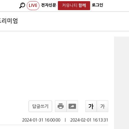
전자신문
로그인
LIVE
커뮤니티
함께
프리미엄
답글쓰기
2024-01-31 16:00:00
ㅣ
2024-02-01 16:13:31