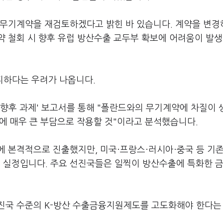
 무기계약을 재검토하겠다고 밝힌 바 있습니다. 계약을 변
 철회 시 향후 유럽 방산수출 교두부 확보에 어려움이 발생
피하다는 우려가 나옵니다.
 향후 과제' 보고서를 통해 "폴란드와의 무기계약에 차질이
입에 매우 큰 부담으로 작용할 것"이라고 분석했습니다.
에 본격적으로 진출했지만, 미국·프랑스·러시아·중국 등 기존
 실정입니다. 주요 선진국들은 일찍이 방산수출에 특화한 
진국 수준의 K-방산 수출금융지원제도를 고도화해야 한다는