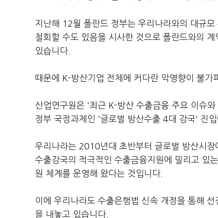
지난해 12월 폴란드 정부는 우리나라와의 대규모
철회할 수도 있음을 시사한 것으로 폴란드와의 계약
있습니다.
때문에 K-방산기업 전체에 커다란 악영향이 불가
산업연구원은 '최근 K-방산 수출금융 주요 이슈와
정부 국정과제인 '글로벌 방산수출 4대 강국' 진
우리나라는 2010년대 초반부터 글로벌 방산시장
수출강국의 적극적인 수출금융지원에 밀리고 있는
원 체계를 운영해 왔다는 것입니다.
이에 우리나라도 수출은행법 신속 개정을 통해 선
을 내놓고 있습니다.