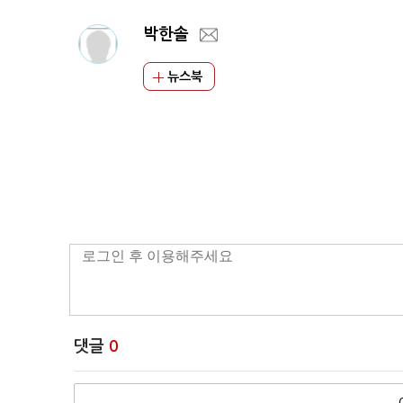
박한솔
뉴스북
댓글
0