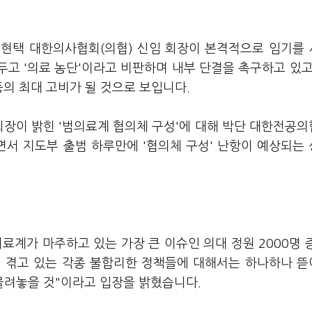
 임현택 대한의사협회(의협) 신임 회장이 본격적으로 임기를
두고 '의료 농단'이라고 비판하며 내부 단결을 촉구하고 있고
의 최대 고비가 될 것으로 보입니다.
회장이 밝힌 '범의료계 협의체 구성'에 대해 박단 대한전공
면서 지도부 출범 하루만에 '협의체 구성' 난항이 예상되는
료계가 마주하고 있는 가장 큰 이슈인 의대 정원 2000명 
서 겪고 있는 각종 불합리한 정책들에 대해서는 하나하나 
려놓을 것"이라고 입장을 밝혔습니다.