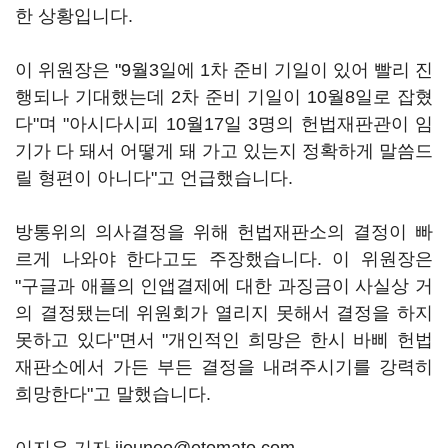
한 상황입니다.
이 위원장은 "9월3일에 1차 준비 기일이 있어 빨리 진
행되나 기대했는데 2차 준비 기일이 10월8일로 잡혔
다"며 "아시다시피 10월17일 3명의 헌법재판관이 임
기가 다 돼서 어떻게 돼 가고 있는지 정확하게 말씀드
릴 형편이 아니다"고 언급했습니다.
방통위의 의사결정을 위해 헌법재판소의 결정이 빠
르게 나와야 한다고도 주장했습니다. 이 위원장은
"구글과 애플의 인앱결제에 대한 과징금이 사실상 거
의 결정됐는데 위원회가 열리지 못해서 결정을 하지
못하고 있다"면서 "개인적인 희망은 한시 바삐 헌법
재판소에서 가든 부든 결정을 내려주시기를 강력히
희망한다"고 말했습니다.