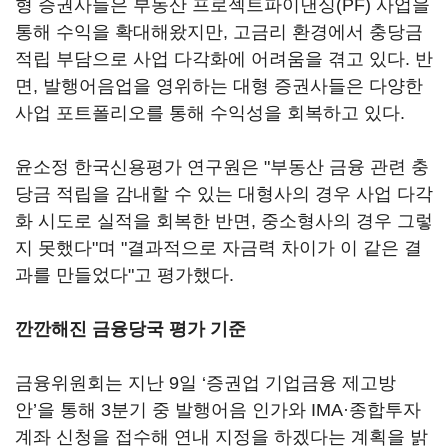
형 증권사들은 부동산 프로젝트파이낸싱(PF) 사업을
통해 수익을 확대해왔지만, 고금리 환경에서 충당금
적립 부담으로 사업 다각화에 어려움을 겪고 있다. 반
면, 발행어음업을 영위하는 대형 증권사들은 다양한
사업 포트폴리오를 통해 수익성을 회복하고 있다.
윤소정 한국신용평가 연구원은 "부동산 금융 관련 충
당금 적립을 감내할 수 있는 대형사의 경우 사업 다각
화 시도로 실적을 회복한 반면, 중소형사의 경우 그렇
지 못했다"며 "결과적으로 자금력 차이가 이 같은 결
과를 만들었다"고 평가했다.
깐깐해진 금융당국 평가 기준
금융위원회는 지난 9일 ‘증권업 기업금융 제고방
안’을 통해 3분기 중 발행어음 인가와 IMA·종합투자
계좌 신청을 접수해 연내 지정을 하겠다는 계획을 밝