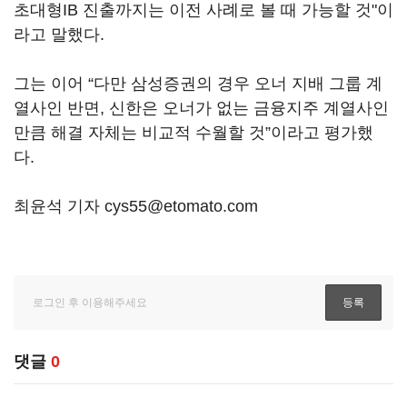
초대형IB 진출까지는 이전 사례로 볼 때 가능할 것"이
라고 말했다.
그는 이어 “다만 삼성증권의 경우 오너 지배 그룹 계
열사인 반면, 신한은 오너가 없는 금융지주 계열사인
만큼 해결 자체는 비교적 수월할 것”이라고 평가했
다.
최윤석 기자 cys55@etomato.com
댓글
0