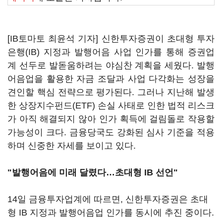
[IB토마토 최윤석 기자] 신한투자증권이 초대형 투자
은행(IB) 지정과 발행어음 사업 인가를 통해 증권업
계 선두로 발돋움하려는 야심찬 계획을 세웠다. 발행
어음업을 활용한 자금 조달과 사업 다각화는 성장을
견인할 핵심 전략으로 평가된다. 그러나 지난해 발생
한 상장지수펀드(ETF) 손실 사태로 인한 법적 리스크
가 아직 해결되지 않아 인가 획득에 걸림돌로 작용할
가능성이 크다. 금융당국도 강화된 심사 기준을 적용
하며 신중한 자세를 보이고 있다.
"발행어음에 미래 달렸다…초대형 IB 선언"
14일 금융투자업계에 따르면, 신한투자증권은 초대
형 IB 지정과 발행어음업 인가를 동시에 추진 중이다.