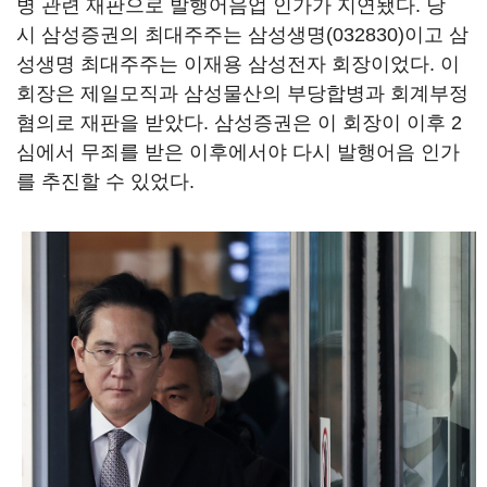
병 관련 재판으로 발행어음업 인가가 지연됐다. 당
시 삼성증권의 최대주주는
삼성생명(032830)
이고 삼
성생명 최대주주는 이재용 삼성전자 회장이었다. 이
회장은 제일모직과 삼성물산의 부당합병과 회계부정
혐의로 재판을 받았다. 삼성증권은 이 회장이 이후 2
심에서 무죄를 받은 이후에서야 다시 발행어음 인가
를 추진할 수 있었다.