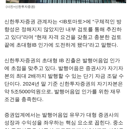
(사진=신한투자증권)
신한투자증권 관계자는 <IB토마토>에 “구체적인 방
향성은 정해지지 않았지만 내부 검토를 통해 추진하
고 있다”라며 “현재 자격 요건을 갖췄고 충분한 검토
끝에 초대형IB 인가에 도전하게 됐다”라고 말했다.
신한투자증권의 초대형 IB 진출은 발행어음업 인가
에 초점을 맞추고 있다. 발행어음은 증권사가 자기자
본의 최대 2배까지 발행할 수 있는 단기 자금 조달 수
단이다. 2024년 말 기준 신한투자증권의 자기자본은
약 5조5000억원으로, 발행어음업 인가를 위한 재무
조건을 충족한다.
증권업계에서는 발행어음업 유무가 대형 증권사의
성장과 수익성을 좌우하는 핵심 요소로 꼽힌다. 중소