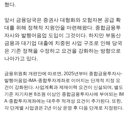
혔다.
앞서 금융당국은 증권사 대형화와 모험자본 공급 확
대를 위해 정책적 지원안을 마련해왔다. 종합금융투
자사와 발행어음업 도입이 그것이다. 하지만 부동산
금융과 대기업 대출에 치중된 사업 구조로 인해 당국
은 기존 정책을 수정하고 요건을 강화하는 방향으로
나아가고 있다.
금융위원회 개편안에 따르면, 2025년부터 종합금융투자사-
발행어음업-IMA·종합투자계좌로 이어지는 단계적 지정 요
건이 강화된다. 사업계획과 제재이력 요건이 신설되며, 별도
기준 자기자본 8조원 이상인 종합금융투자사에 부여되는 IM
A·종합투자계좌에는 대주주 적격성 요건이 추가된다. 또한,
각 단계별 사업권은 2년 이상 운영 후 다음 단계로 지정된다.