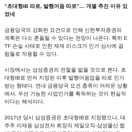
"초대형IB 따로, 발행어음 따로"… 개별 추진 이유 있
었네
금융당국의 강화된 요건으로 인해 신한투자증권의
계획은 다소 흔들릴 수 있다는 전망이 나온다. 특히 E
TF 손실 사태로 인한 제재 리스크가 인가 심사에 걸
림돌로 작용할 수 있다.
시장에서는 삼성증권의 전철을 밟을 것으로 본다. 초
대형IB로 먼저 지정된 이후 발행어음업을 따로 인가
받는 형태다. 연내 금융당국 요건 충족이 어려운 상황
에서, 우선 가능한 사업인가를 획득하는 것이 현실적
이다는 해석이다.
2017년 당시 삼성증권은 초대형IB로 지정됐으나, 대
주주 이재용 삼성전자 회장의 제일모직-삼성물산 합