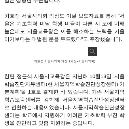
달은 상당한 수준입니다.
최호정 서울시의회 의장도 이날 보도자료를 통해 "서
울은 기초학력 미달 학생 비율이 다른 시·도에 비해
높은데도 서울교육청은 이를 해소하는 노력을 기울
이기보다는 대법원 문을 두드렸다"고 주장했습니다.
최호정 서울시의회 의장. (사진=서울시의회)
한편 정근식 서울시교육감은 지난해 10월18일 '서울
학습진단치유센터(현 서울지역학습진단성장센터) 기
본계획'을 1호로 결재한 바 있습니다. 기존 서울지역
학습도움센터를 강화해 서울지역학습진단성장센터
로 전환하는 내용이었습니다. 서울지역학습진단성장
센터는 학교에서 지원하기 어려운 기초학력 부진 학
생을 진단하고 맞춤 지원하는 중입니다.