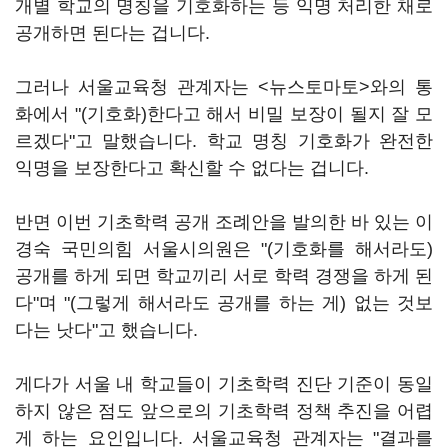
개별 학교의 명칭을 기호화하는 등 익명 처리한 채로
공개하면 된다는 겁니다.
그러나 서울교육청 관계자는 <뉴스토마토>와의 통
화에서 "(기호화)한다고 해서 비밀 보장이 될지 잘 모
르겠다"고 말했습니다. 학교 명칭 기호화가 완전한
익명을 보장한다고 확신할 수 없다는 겁니다.
반면 이번 기초학력 공개 조례안을 발의한 바 있는 이
경숙 국민의힘 서울시의원은 "(기호화를 해서라도)
공개를 하게 되면 학교끼리 서로 학력 경쟁을 하게 된
다"며 "(그렇게 해서라도 공개를 하는 게) 없는 것보
다는 낫다"고 했습니다.
게다가 서울 내 학교들이 기초학력 진단 기준이 동일
하지 않은 점도 앞으로의 기초학력 정책 추진을 어렵
게 하는 요인입니다. 서울교육청 관계자는 "결과를