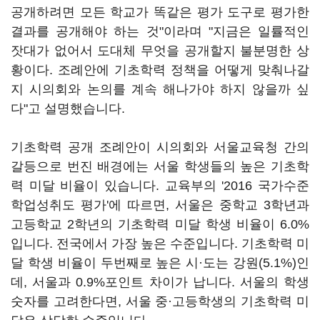
공개하려면 모든 학교가 똑같은 평가 도구로 평가한
결과를 공개해야 하는 것"이라며 "지금은 일률적인
잣대가 없어서 도대체 무엇을 공개할지 불분명한 상
황이다. 조례안에 기초학력 정책을 어떻게 맞춰나갈
지 시의회와 논의를 계속 해나가야 하지 않을까 싶
다"고 설명했습니다.
기초학력 공개 조례안이 시의회와 서울교육청 간의
갈등으로 번진 배경에는 서울 학생들의 높은 기초학
력 미달 비율이 있습니다. 교육부의 '2016 국가수준
학업성취도 평가'에 따르면, 서울은 중학교 3학년과
고등학교 2학년의 기초학력 미달 학생 비율이 6.0%
입니다. 전국에서 가장 높은 수준입니다. 기초학력 미
달 학생 비율이 두번째로 높은 시·도는 강원(5.1%)인
데, 서울과 0.9%포인트 차이가 납니다. 서울의 학생
숫자를 고려한다면, 서울 중·고등학생의 기초학력 미