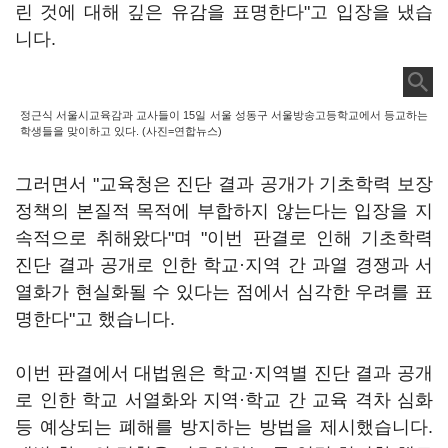
린 것에 대해 깊은 유감을 표명한다"고 입장을 냈습
니다.
정근식 서울시교육감과 교사들이 15일 서울 성동구 서울방송고등학교에서 등교하는
학생들을 맞이하고 있다. (사진=연합뉴스)
그러면서 "교육청은 진단 결과 공개가 기초학력 보장
정책의 본질적 목적에 부합하지 않는다는 입장을 지
속적으로 취해왔다"며 "이번 판결로 인해 기초학력
진단 결과 공개로 인한 학교·지역 간 과열 경쟁과 서
열화가 현실화될 수 있다는 점에서 심각한 우려를 표
명한다"고 했습니다.
이번 판결에서 대법원은 학교·지역별 진단 결과 공개
로 인한 학교 서열화와 지역·학교 간 교육 격차 심화
등 예상되는 폐해를 방지하는 방법을 제시했습니다.