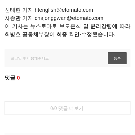
신태현 기자 htenglish@etomato.com
차종관 기자 chajonggwan@etomato.com
이 기사는 뉴스토마토 보도준칙 및 윤리강령에 따라
최병호 공동체부장이 최종 확인·수정했습니다.
댓글
0
0/0
댓글 더보기