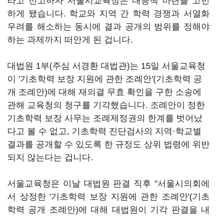
라고 선고하자 서울시교육청은 대응책 마련을 고민
하게 됐습니다. 학교와 지역 간 학력 경쟁과 서열화
우려를 해소하는 동시에 결과 공개의 범위를 정해야
하는 과제까지 떠안게 된 겁니다.
대법원 1부(주심 서경환 대법관)는 15일 서울교육청
이 '기초학력 보장 지원에 관한 조례안'(기초학력 공
개 조례안)에 대해 재의결 무효 확인을 구한 소송에
관해 교육청의 청구를 기각했습니다. 조례안이 정한
기초학력 보장 사무는 조례제정권의 한계를 벗어났
다고 볼 수 없고, 기초학력 진단검사의 지역·학교별
결과를 공개할 수 있도록 한 규정도 상위 법령에 위반
되지 않는다는 겁니다.
서울교육청은 이날 대법원 판결 직후 "서울시의회에
서 상정한 '기초학력 보장 지원에 관한 조례안'(기초
학력 공개 조례안)에 대해 대법원이 기각 판결을 내