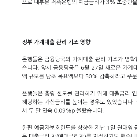
으로 대부분 저축은행의 예금금리가 3% 초중반을
정부 가계대출 관리 기조 영향
은행들은 금융당국의 가계대출 관리 기조가 명확
습니다. 앞서 금융당국은 6월 27일 새로운 가
액 규모를 당초 목표액보다 50% 감축하라고 주
은행들은 총량 한도를 관리하기 위해 대출금리 인
해당하는 가산금리를 높이는 경우도 있었습니다. 이
서 두 달 연속 0.09%p 올랐습니다.
한편 예금자보호한도를 상향한 지난 1일 권대영 
은 대출금리 차(예대금리차)를 지적하기도 했습니다