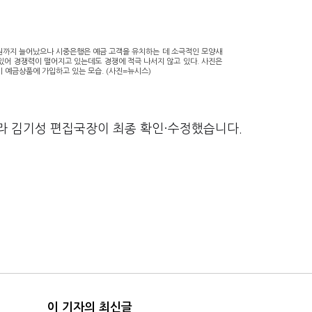
원까지 늘어났으나 시중은행은 예금 고객을 유치하는 데 소극적인 모양새
있어 경쟁력이 떨어지고 있는데도 경쟁에 적극 나서지 않고 있다. 사진은
 예금상품에 가입하고 있는 모습. (사진=뉴시스)
라 김기성 편집국장이 최종 확인·수정했습니다.
이 기자의 최신글