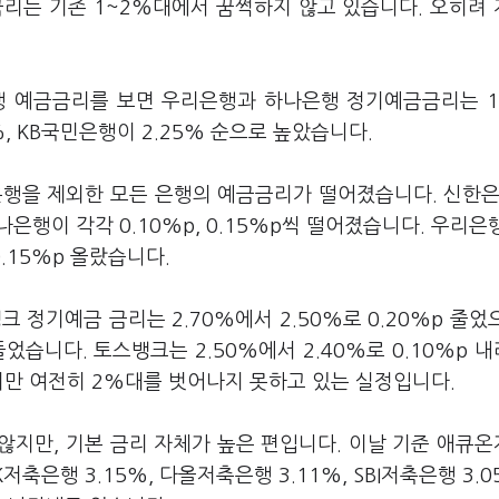
는 기존 1~2%대에서 꿈쩍하지 않고 있습니다. 오히려 
은행 예금금리를 보면 우리은행과 하나은행 정기예금금리는 1
%, KB국민은행이 2.25% 순으로 높았습니다.
은행을 제외한 모든 은행의 예금금리가 떨어졌습니다. 신한은
은행이 각각 0.10%p, 0.15%p씩 떨어졌습니다. 우리은
.15%p 올랐습니다.
 정기예금 금리는 2.70%에서 2.50%로 0.20%p 줄었
들었습니다. 토스뱅크는 2.50%에서 2.40%로 0.10%p 
지만 여전히 2%대를 벗어나지 못하고 있는 실정입니다.
않지만, 기본 금리 자체가 높은 편입니다. 이날 기준 애큐
K저축은행 3.15%, 다올저축은행 3.11%, SBI저축은행 3.0