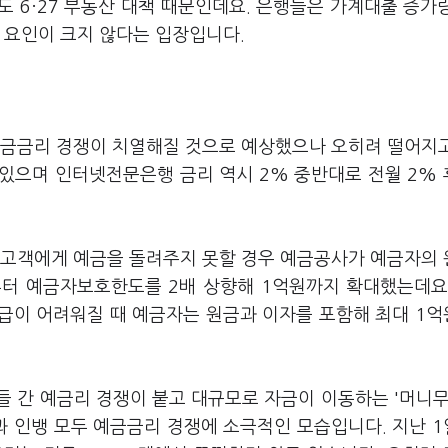
 6·27 부동산 대책 때문인데요. 은행들은 가계대출 증가
 요인이 크지 않다는 입장입니다.
예금금리 경쟁이 치열해질 것으로 예상했으나 오히려 떨어지
 있으며 인터넷전문은행 금리 역시 2% 중반대로 전월 2%
 고객에게 예금을 돌려주지 못할 경우 예금공사가 예금자의
부터 예금자보호한도를 2배 상향해 1억원까지 확대했는데요
급이 어려워질 때 예금자는 원금과 이자를 포함해 최대 1
 간 예금리 경쟁이 붙고 대규모로 자금이 이동하는 '머니무
 인뱅 모두 예금금리 경쟁에 소극적인 모습입니다. 지난 