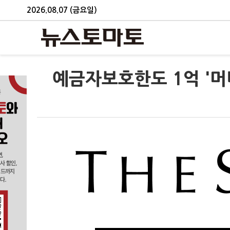
2026.08.07 (금요일)
예금자보호한도 1억 '