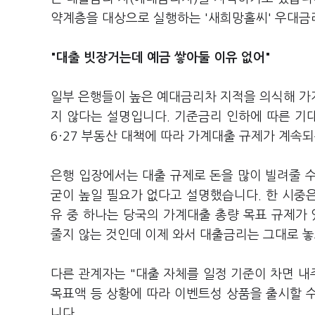
약계층을 대상으로 실행하는 '새희망홀씨' 우대금리
"대출 빗장거는데 예금 쌓아둘 이유 없어"
일부 은행들이 높은 예대금리차 지적을 의식해 가
지 않다는 설명입니다. 기준금리 인하에 따른 기
6·27 부동산 대책에 따라 가계대출 규제가 계속
은행 입장에서는 대출 규제로 돈을 많이 빌려줄 
굳이 높일 필요가 없다고 설명했습니다. 한 시중
유 중 하나는 당국의 가계대출 총량 목표 규제가
줄지 않는 것인데 이제 와서 대출금리는 그대로 
다른 관계자는 "대출 자체를 일정 기준이 차면 내
목표액 등 상황에 따라 이벤트성 상품을 출시할 
니다.