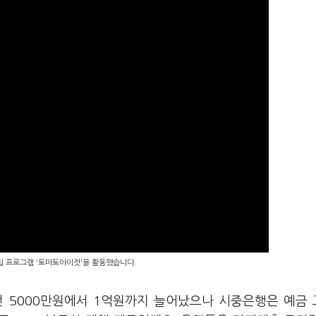
편집 프로그램 '토마토아이컷'을 활용했습니다.
전 5000만원에서 1억원까지 늘어났으나 시중은행은 예금