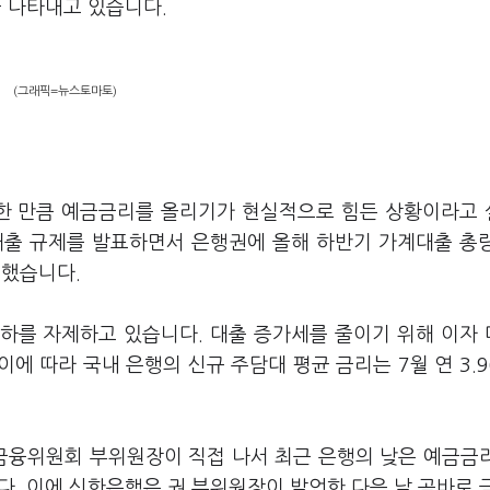
 나타내고 있습니다.
(그래픽=뉴스토마토)
한 만큼 예금금리를 올리기가 현실적으로 힘든 상황이라고
계대출 규제를 발표하면서 은행권에 올해 하반기 가계대출 총
문했습니다.
하를 자제하고 있습니다. 대출 증가세를 줄이기 위해 이자
에 따라 국내 은행의 신규 주담대 평균 금리는 7월 연 3.
금융위원회 부위원장이 직접 나서 최근 은행의 낮은 예금금
. 이에 신한은행은 권 부위원장이 발언한 다음 날 곧바로 