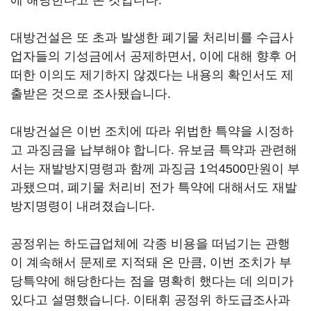
에 해당한다고 본 것입니다.
대방건설은 또 초과 발생한 폐기물 처리비를 수급사
업자들의 기성금에서 공제하면서, 이에 대해 향후 어
떠한 이의도 제기하지 않겠다는 내용의 확인서도 제
출받은 것으로 조사됐습니다.
대방건설은 이번 조치에 따라 위법한 특약을 시정하
고 과징금을 납부해야 합니다. 유보금 특약과 관련해
서는 재발방지명령과 함께 과징금 1억4500만원이 부
과됐으며, 폐기물 처리비 전가 특약에 대해서도 재발
방지명령이 내려졌습니다.
공정위는 하도급업체에 각종 비용을 떠넘기는 관행
이 계속해서 문제로 지적돼 온 만큼, 이번 조치가 부
당특약에 해당한다는 점을 명확히 했다는 데 의미가
있다고 설명했습니다. 이태휘 공정위 하도급조사과