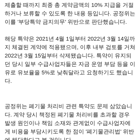
제출할 때까지 최종 총 계약금액의 10% 지급을 거절
하거나 보류할 수 있도록 한 내용 등입니다. 공정위는
이를 '부당특약 금지의무' 위반으로 판단했습니다.
해당 특약은 2021년 4월 1일부터 2022년 3월 14일까
지 체결된 계약에 적용됐으며, 이후 내부 검토를 거쳐
2022년 3월 15일부터 삭제됐습니다. 특약이 유지되
던 당시 일부 수급사업자들은 자금 운영 부담 등을 이
유로 유보율을 5%로 낮춰달라고 요청하기도 했습니
다.
공정위는 폐기물 처리비 관련 특약도 문제 삼았습니
다. 계약 당시 책정된 폐기물 처리비를 초과할 경우
발생 원인이나 책임 소재와 관계없이 수급사업자에
게 비용을 부담시키도록 한 점이 '폐기물관리법' 위반