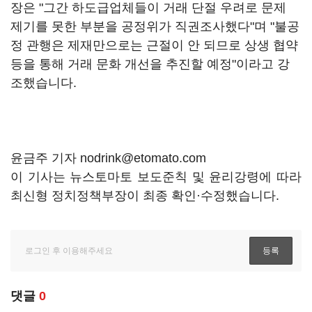
장은 "그간 하도급업체들이 거래 단절 우려로 문제
제기를 못한 부분을 공정위가 직권조사했다"며 "불공
정 관행은 제재만으로는 근절이 안 되므로 상생 협약
등을 통해 거래 문화 개선을 추진할 예정"이라고 강
조했습니다.
윤금주 기자 nodrink@etomato.com
이 기사는 뉴스토마토 보도준칙 및 윤리강령에 따라
최신형 정치정책부장이 최종 확인·수정했습니다.
댓글
0