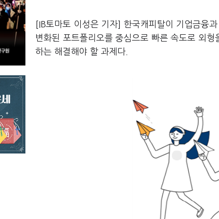
[IB토마토 이성은 기자] 한국캐피탈이 기업금융과
변화된 포트폴리오를 중심으로 빠른 속도로 외형
하는 해결해야 할 과제다.