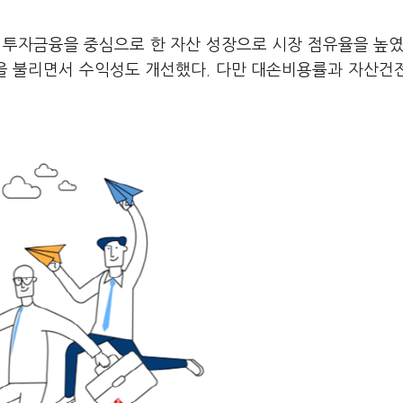
 투자금융을 중심으로 한 자산 성장으로 시장 점유율을 높였
을 불리면서 수익성도 개선했다. 다만 대손비용률과 자산건