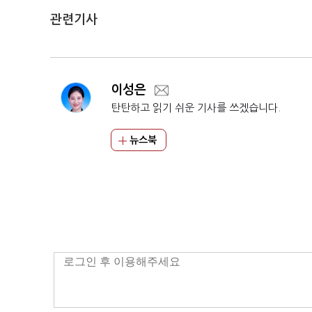
관련기사
이성은
탄탄하고 읽기 쉬운 기사를 쓰겠습니다.
뉴스북