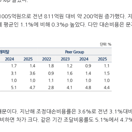
5%p 올랐다.
005억원으로 전년 811억원 대비 약 200억원 증가했다. 
 평균인 1.1%에 비해 0.3%p 높았다. 다만 대손비용은 문
문이다. 지난해 조정대손비용률은 3.6%로 전년 3.1%대
 비하면 차가 크다. 같은 기간 조달비용률도 5.1%에서 4.7