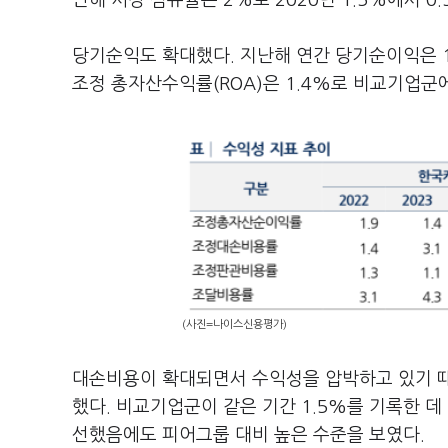
난해 시장 점유율은 2%로 2020년 1.5%에서 0.
당기순익도 확대했다. 지난해 연간 당기순이익은 1
조정 총자산수익률(ROA)은 1.4%로 비교기업군에
(사진=나이스신용평가)
대손비용이 확대되면서 수익성을 압박하고 있기 때
했다. 비교기업군이 같은 기간 1.5%를 기록한 데
선했음에도 피어그룹 대비 높은 수준을 보였다.