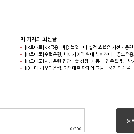
이 기자의 최신글
0
/
300