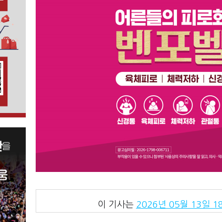
이 기사는
2026년 05월 13일 18