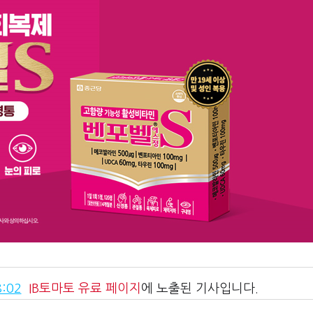
:02
IB토마토
유료 페이지
에 노출된 기사입니다.