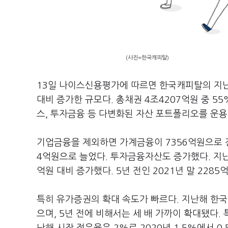
(사진=한국캐피탈)
13일 나이스신용평가에 따르면 한국캐피탈의 지난해
대비 증가한 규모다. 총채권 4조4207억원 중 5
스, 투자금융 등 다변화된 자산 포트폴리오를 운용
기업금융을 제외하면 가계금융이 7356억원으로 전
4억원으로 늘었다. 투자금융자산도 증가했다. 지난
억원 대비 증가했다. 5년 전인 2021년 말 2285
특히 유가증권의 확대 속도가 빠르다. 지난해 한국
으며, 5년 전에 비해서는 세 배 가까이 확대됐다.