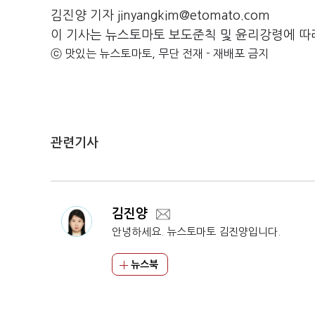
김진양 기자 jinyangkim@etomato.com
이 기사는 뉴스토마토 보도준칙 및 윤리강령에 따
ⓒ 맛있는 뉴스토마토, 무단 전재 - 재배포 금지
관련기사
김진양
안녕하세요. 뉴스토마토 김진양입니다.
뉴스북