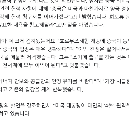
원론적 입장에 가깝다는 것이 확인됩니다. 궈자쿤 중국 외교
관련 협력 사항에 대해 "중국은 미국과 마찬가지로 양국 정
입각해 협력 청구서를 이어가겠다"고만 밝혔습니다. 희토류 
 발표한 내용을 참고해달라"고만 말을 아꼈습니다.
가 더 크게 감지됐는데요. '호르무즈해협 개방에 중국이 
한 중국의 입장은 매우 명확하다"며 "이번 전쟁은 일어나서
미국을 에둘러 저격했습니다. 그는 "조기에 출구를 찾는 것은
과 전세계에 모두 이익이 된다"고 덧붙였습니다.
에너지 안보와 공급망의 안정 유지를 바란다"며 "가장 시급
라고 기존의 입장을 재차 반복했습니다.
의 발언을 강조하면서 "미국 대통령이 대만의 '4불' 원칙
도하고 있습니다.