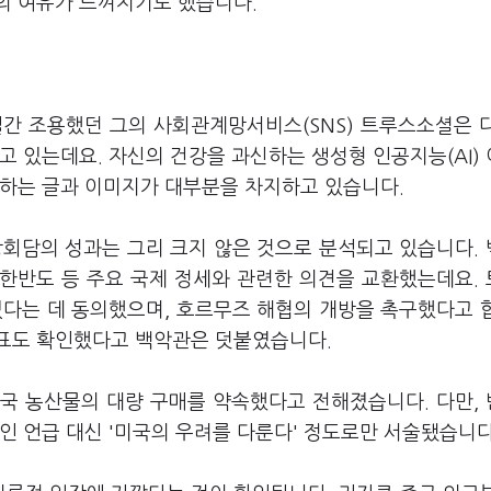
의 여유가 느껴지기도 했습니다.
간 조용했던 그의 사회관계망서비스(SNS) 트루스소셜은 
고 있는데요. 자신의 건강을 과신하는 생성형 인공지능(AI)
사하는 글과 이미지가 대부분을 차지하고 있습니다.
상회담의 성과는 그리 크지 않은 것으로 분석되고 있습니다.
 한반도 등 주요 국제 정세와 관련한 의견을 교환했는데요.
없다는 데 동의했으며, 호르무즈 해협의 개방을 촉구했다고 
목표도 확인했다고 백악관은 덧붙였습니다.
국 농산물의 대량 구매를 약속했다고 전해졌습니다. 다만,
인 언급 대신 '미국의 우려를 다룬다' 정도로만 서술됐습니