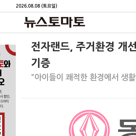
2026.08.08 (토요일)
전자랜드, 주거환경 개
기증
"아이들이 쾌적한 환경에서 생활