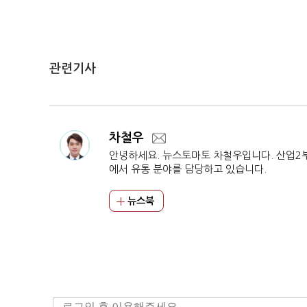
관련기사
차철우
안녕하세요. 뉴스토마토 차철우입니다. 산업2
에서 유통 분야를 담당하고 있습니다.
뉴스북