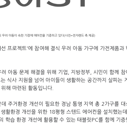
 우려 아동이 속한 가정에 에어컨을 기증하고 있다(사진=전자랜드 측 제공)
개선 프로젝트'에 참여해 결식 우려 아동 가구에 가전제품과
려 아동 문제 해결을 위해 기업, 지방정부, 시민이 함께 
는 식사 지원을 넘어 아이들이 생활하는 공간까지 살피는 
기 위해 마련된 활동입니다.
운데 주거환경 개선이 필요한 경남 통영 지역 총 2가구를 
 생활환경 개선을 위한 18평형 스탠드 에어컨을 설치했는데
의 학습 환경 개선에 활용할 수 있는 태블릿PC를 함께 기