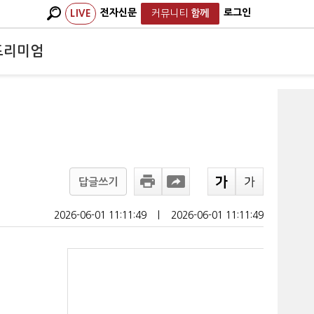
전자신문
로그인
LIVE
커뮤니티
함께
프리미엄
기
답글쓰기
2026-06-01 11:11:49
ㅣ
2026-06-01 11:11:49