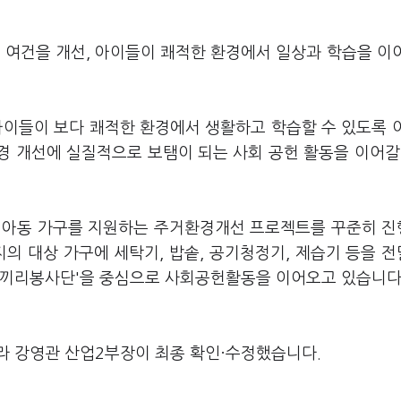
 여건을 개선, 아이들이 쾌적한 환경에서 일상과 학습을 이
아이들이 보다 쾌적한 환경에서 생활하고 학습할 수 있도록 
경 개선에 실질적으로 보탬이 되는 사회 공헌 활동을 이어갈
려 아동 가구를 지원하는 주거환경개선 프로젝트를 꾸준히 
각지의 대상 가구에 세탁기, 밥솥, 공기청정기, 제습기 등을 
코끼리봉사단'을 중심으로 사회공헌활동을 이어오고 있습니다
라 강영관 산업2부장이 최종 확인·수정했습니다.