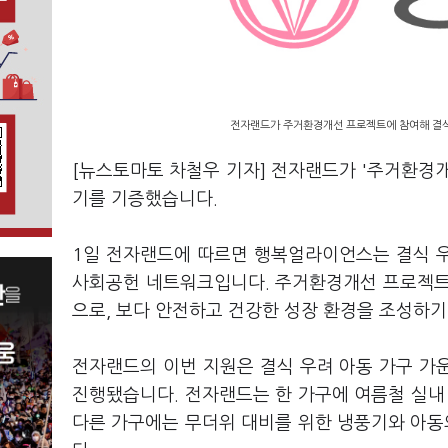
전자랜드가 주거환경개선 프로젝트에 참여해 결식
[뉴스토마토 차철우 기자] 전자랜드가 '주거환경
기를 기증했습니다.
1일 전자랜드에 따르면 행복얼라이언스는 결식 우
사회공헌 네트워크입니다. 주거환경개선 프로젝트
으로, 보다 안전하고 건강한 성장 환경을 조성하
전자랜드의 이번 지원은 결식 우려 아동 가구 가
진행됐습니다. 전자랜드는 한 가구에 여름철 실내
다른 가구에는 무더위 대비를 위한 냉풍기와 아동