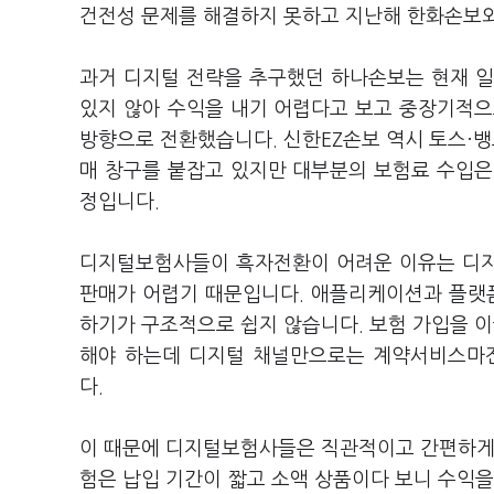
건전성 문제를 해결하지 못하고 지난해 한화손보와
과거 디지털 전략을 추구했던 하나손보는 현재 일
있지 않아 수익을 내기 어렵다고 보고 중장기적으
방향으로 전환했습니다. 신한EZ손보 역시 토스·
매 창구를 붙잡고 있지만 대부분의 보험료 수입은
정입니다.
디지털보험사들이 흑자전환이 어려운 이유는 디지
판매가 어렵기 때문입니다. 애플리케이션과 플랫
하기가 구조적으로 쉽지 않습니다. 보험 가입을 
해야 하는데 디지털 채널만으로는 계약서비스마진
다.
이 때문에 디지털보험사들은 직관적이고 간편하게 
험은 납입 기간이 짧고 소액 상품이다 보니 수익을