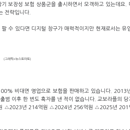
장기 보장성 보험 상품군을 출시하면서 모객하고 있는데요.
는 전략입니다.
 팔 수 있다면 디지털 창구가 매력적이지만 현재로서는 유
(그래픽=뉴스토마토)
00% 비대면 영업으로 보험을 판매하고 있습니다. 2013
범 이후 한 번도 흑자를 낸 적이 없습니다. 교보라플의 
원 △2023년 214억원 △2024년 256억원 △2025년 20