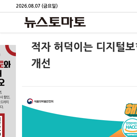
2026.08.07 (금요일)
적자 허덕이는 디지털보
개선