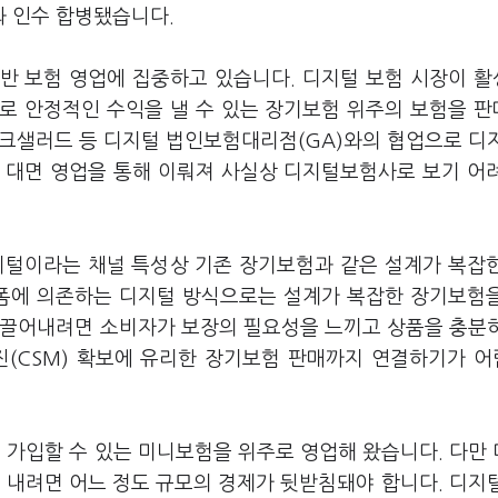
 인수 합병됐습니다.
반 보험 영업에 집중하고 있습니다. 디지털 보험 시장이 
로 안정적인 수익을 낼 수 있는 장기보험 위주의 보험을 
뱅크샐러드 등 디지털 법인보험대리점(GA)와의 협업으로 디
 대면 영업을 통해 이뤄져 사실상 디지털보험사로 보기 어
털이라는 채널 특성상 기존 장기보험과 같은 설계가 복잡
폼에 의존하는 디지털 방식으로는 설계가 복잡한 장기보험
이끌어내려면 소비자가 보장의 필요성을 느끼고 상품을 충분
(CSM) 확보에 유리한 장기보험 판매까지 연결하기가 
가입할 수 있는 미니보험을 위주로 영업해 왔습니다. 다만
 내려면 어느 정도 규모의 경제가 뒷받침돼야 합니다. 디지