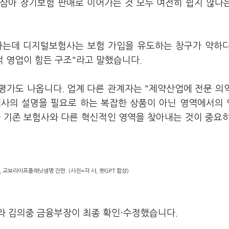
삼아 장기보험 판매로 이어가는 것 모두 여전히 쉽지 않다
하는데 디지털보험사는 보험 가입을 유도하는 창구가 약하
적 영업이 힘든 구조"라고 말했습니다.
평가도 나옵니다. 업계 다른 관계자는 "제약산업에 전문 의
계사의 설명을 필요로 하는 복잡한 상품이 아닌 영역에서의
 기존 보험사와 다른 혁신적인 영역을 찾아내는 것이 중요
교보라이프플래닛생명 간판. (사진=각 사, 챗GPT 합성)
라 김의중 금융부장이 최종 확인·수정했습니다.