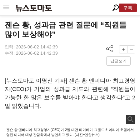
구독
젠슨 황, 성과급 관련 질문에 “직원들
많이 보상해야”
입력: 2026-06-02 14:42:39
수정: 2026-06-02 14:42:39
답글쓰기
[뉴스토마토 이명신 기자] 젠슨 황 엔비디아 최고경영
자(CEO)가 기업의 성과급 제도와 관련해 “직원들이
가능한 한 많은 보수를 받아야 한다고 생각한다”고 2
일 밝혔습니다.
젠슨 황 엔비디아 최고경영자(CEO)가 2일 대만 타이베이 그랜드 하이라이 호텔에서
열린 미디어 대상 간담회에서 발언하고 있다. (사진=연합뉴스)