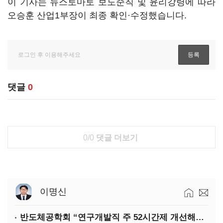
이 기사는 뉴스토마토 보도준칙 및 윤리강령에 따라
오승훈 산업1부장이 최종 확인·수정했습니다.
댓글
0
0/0
댓글 더보기
이명신
반도체공학회 “연구개발직 주 52시간제 개선해야”