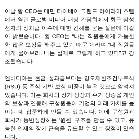
이날 황 CEO는 대만 타이베이 그랜드 하이라이 호텔
에서 열린 글로벌 미디어 대상 간담회에서 최근 삼성
전자의 성과급 이슈에 대한 견해를 묻는 질문에 이같
이 밝혔습니다. 황 CEO는 “나는 직원들에게 가능한
한 많은 보상을 해주고 있기 때문”이라며 “내 직원들
에게 물어보라. 나는 실제로 그렇게 하고 있다”고 강
조했습니다.
엔비디아는 현금 성과급보다는 양도제한조건부주식
(RSU) 등 주식 기반 보상 비중이 높은 것으로 알려져
있습니다. 이는 회사의 장기 성장과 주가 상승을 개인
의 보상과 연동해 구성원들이 기업의 미래 가치를 높
이는 데 집중하게 만들 수 있습니다. 이에 구성원과
회사가 동반성장하는 ‘윈윈’ 구조를 만들 수 있고, 유
능한 인재의 장기 근속을 유도할 수 있는 장점이 있습
니다.