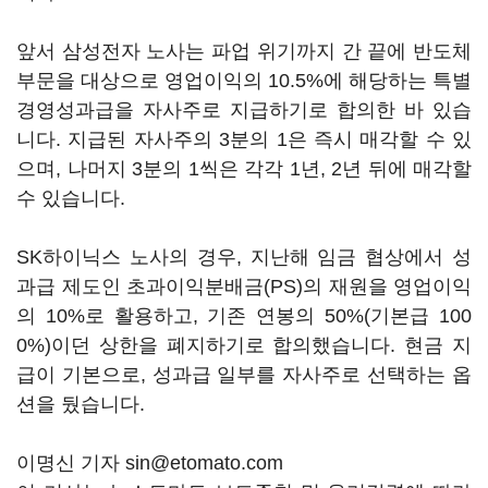
앞서 삼성전자 노사는 파업 위기까지 간 끝에 반도체
부문을 대상으로 영업이익의 10.5%에 해당하는 특별
경영성과급을 자사주로 지급하기로 합의한 바 있습
니다. 지급된 자사주의 3분의 1은 즉시 매각할 수 있
으며, 나머지 3분의 1씩은 각각 1년, 2년 뒤에 매각할
수 있습니다.
SK하이닉스 노사의 경우, 지난해 임금 협상에서 성
과급 제도인 초과이익분배금(PS)의 재원을 영업이익
의 10%로 활용하고, 기존 연봉의 50%(기본급 100
0%)이던 상한을 폐지하기로 합의했습니다. 현금 지
급이 기본으로, 성과급 일부를 자사주로 선택하는 옵
션을 뒀습니다.
이명신 기자 sin@etomato.com