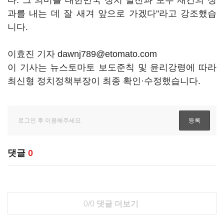
다. 그 의미를 대한민국 정치 발전과 보수 재건의 성
과를 내는 데 잘 새겨 앞으로 가겠다"라고 강조했습
니다.
이효진 기자 dawnj789@etomato.com
이 기사는 뉴스토마토 보도준칙 및 윤리강령에 따라
최신형 정치정책부장이 최종 확인·수정했습니다.
댓글
0
0/0
댓글 더보기