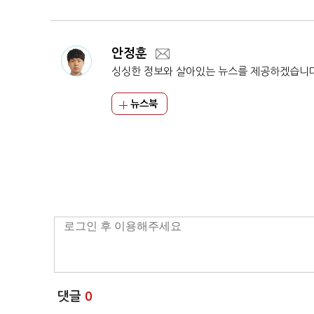
안정훈
싱싱한 정보와 살아있는 뉴스를 제공하겠습니
뉴스북
댓글
0