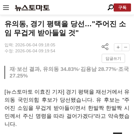
구독
유의동, 경기 평택을 당선…"주어진 소
임 무겁게 받아들일 것"
입력: 2026-06-04 09:18:05
수정: 2026-06-04 09:19:54
답글쓰기
재·보선 결과, 유의동 34.83%·김용남 28.77%·조국
27.25%
[뉴스토마토 이효진 기자] 경기 평택을 재선거에서 유
의동 국민의힘 후보가 당선됐습니다. 유 후보는 "주
어진 소임을 무겁게 받아들이면서 한발짝 한발짝 시
민께서 주신 명령을 따라 걸어가겠다"라고 약속했습
니다.