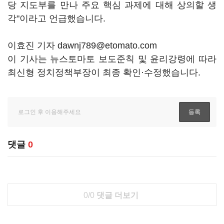
당 지도부를 만나 주요 핵심 과제에 대해 상의할 생
각"이라고 언급했습니다.
이효진 기자 dawnj789@etomato.com
이 기사는 뉴스토마토 보도준칙 및 윤리강령에 따라
최신형 정치정책부장이 최종 확인·수정했습니다.
댓글
0
0/0
댓글 더보기