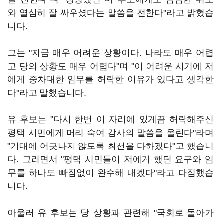
와 열심히 잘 싸우셨다는 말씀을 전한다"라고 밝혔습
니다.
그는 "지금 매우 어려운 상황이다. 나라도 매우 어렵
고 당의 상황도 매우 어렵다"며 "이 어려운 시기에 저
에게 중차대한 임무를 허락한 이유가 있다고 생각한
다"라고 말했습니다.
유 후보는 "다시 한번 이 자리에 있게끔 허락해주신
평택 시민에게 머리 숙여 감사의 말씀을 올린다"라며
"기대에 어긋나지 않도록 최선을 다하겠다"고 했습니
다. 그러면서 "평택 시민들이 저에게 했던 요구와 임
무를 하나도 빠짐없이 완수해 내겠다"라고 다짐했습
니다.
아울러 유 후보는 당 상황과 관련해 "국회로 돌아가