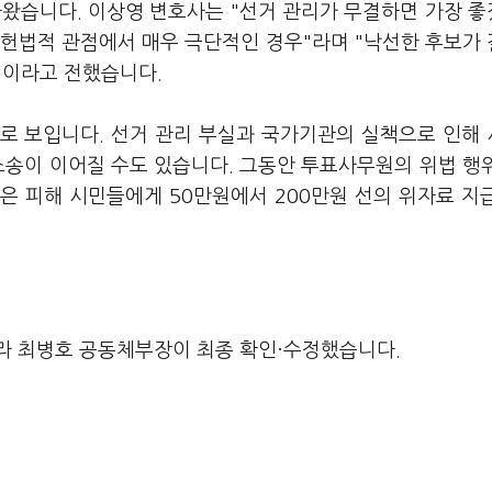
나왔습니다. 이상영 변호사는 "선거 관리가 무결하면 가장 
 헌법적 관점에서 매우 극단적인 경우"라며 "낙선한 후보가
"이라고 전했습니다.
로 보입니다. 선거 관리 부실과 국가기관의 실책으로 인해
소송이 이어질 수도 있습니다. 그동안 투표사무원의 위법 행
은 피해 시민들에게 50만원에서 200만원 선의 위자료 지
라 최병호 공동체부장이 최종 확인·수정했습니다.