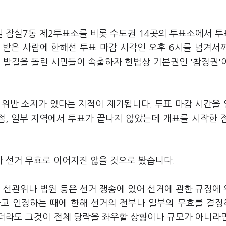
3일 잠실7동 제2투표소를 비롯 수도권 14곳의 투표소에서 
 받은 사람에 한해선 투표 마감 시각인 오후 6시를 넘겨서
 발길을 돌린 시민들이 속출하자 헌법상 기본권인 '참정권'
 위반 소지가 있다는 지적이 제기됩니다. 투표 마감 시간을
점, 일부 지역에서 투표가 끝나지 않았는데 개표를 시작한 
 선거 무효로 이어지진 않을 것으로 봤습니다.
, 선관위나 법원 등은 선거 쟁송에 있어 선거에 관한 규정에
다고 인정하는 때에 한해 선거의 전부나 일부의 무효를 결
더라도 그것이 전체 당락을 좌우할 상황이나 규모가 아니라