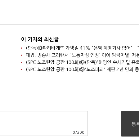
이 기자의 최신글
대법, 방송사 프리랜서 '노동자성 인정' 이어 임금차별 '제동
0
/
300