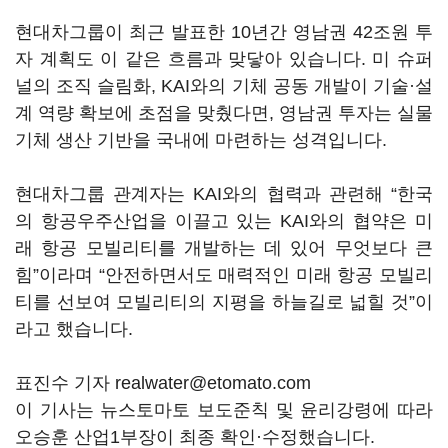
현대차그룹이 최근 발표한 10년간 영남권 42조원 투
자 계획도 이 같은 흐름과 맞닿아 있습니다. 미 슈퍼
널의 조직 슬림화, KAI와의 기체 공동 개발이 기술·설
계 역량 확보에 초점을 맞췄다면, 영남권 투자는 실물
기체 생산 기반을 국내에 마련하는 성격입니다.
현대차그룹 관계자는 KAI와의 협력과 관련해 “한국
의 항공우주산업을 이끌고 있는 KAI와의 협약은 미
래 항공 모빌리티를 개발하는 데 있어 무엇보다 큰
힘”이라며 “안전하면서도 매력적인 미래 항공 모빌리
티를 선보여 모빌리티의 지평을 하늘길로 넓힐 것”이
라고 했습니다.
표진수 기자 realwater@etomato.com
이 기사는 뉴스토마토 보도준칙 및 윤리강령에 따라
오승훈 산업1부장이 최종 확인·수정했습니다.