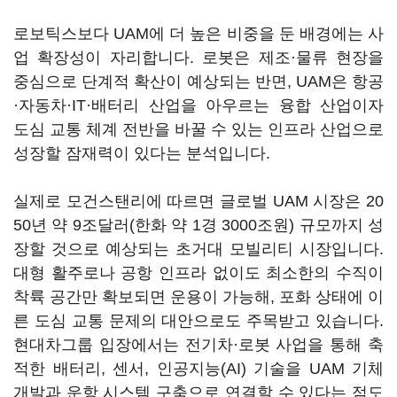
로보틱스보다 UAM에 더 높은 비중을 둔 배경에는 사
업 확장성이 자리합니다. 로봇은 제조·물류 현장을
중심으로 단계적 확산이 예상되는 반면, UAM은 항공
·자동차·IT·배터리 산업을 아우르는 융합 산업이자
도심 교통 체계 전반을 바꿀 수 있는 인프라 산업으로
성장할 잠재력이 있다는 분석입니다.
실제로 모건스탠리에 따르면 글로벌 UAM 시장은 20
50년 약 9조달러(한화 약 1경 3000조원) 규모까지 성
장할 것으로 예상되는 초거대 모빌리티 시장입니다.
대형 활주로나 공항 인프라 없이도 최소한의 수직이
착륙 공간만 확보되면 운용이 가능해, 포화 상태에 이
른 도심 교통 문제의 대안으로도 주목받고 있습니다.
현대차그룹 입장에서는 전기차·로봇 사업을 통해 축
적한 배터리, 센서, 인공지능(AI) 기술을 UAM 기체
개발과 운항 시스템 구축으로 연결할 수 있다는 점도