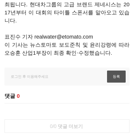
최됩니다. 현대차그룹의 고급 브랜드 제네시스는 20
17년부터 이 대회의 타이틀 스폰서를 맡아오고 있습
니다.
표진수 기자 realwater@etomato.com
이 기사는 뉴스토마토 보도준칙 및 윤리강령에 따라
오승훈 산업1부장이 최종 확인·수정했습니다.
댓글
0
0/0
댓글 더보기