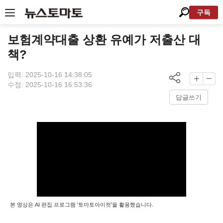
구독
보험계약대출 상환 유예가 저출산 대
책?
입력: 2025-10-16 14:38:05
수정: 2025-10-16 16:53:36
답글쓰기
본 영상은 AI 편집 프로그램 '토마토아이컷'을 활용했습니다.