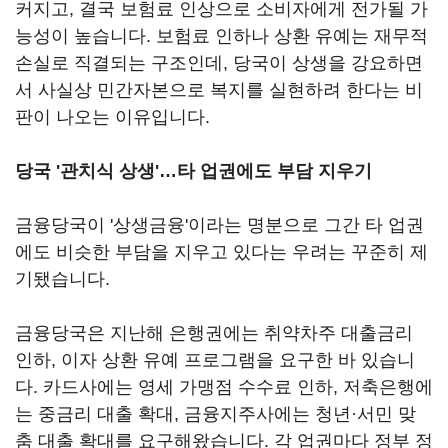
커지고, 결국 보험료 인상으로 소비자에게 전가될 가
능성이 높습니다. 보험료 인하나 상환 유예는 재무적
손실로 직결되는 구조인데, 당국이 상생을 강요하면
서 사실상 민간자본으로 복지를 실현하려 한다는 비
판이 나오는 이유입니다.
당국 '관치식 상생'…타 업권에도 부담 지우기
금융당국이 '상생금융'이라는 명분으로 그간 타 업권
에도 비슷한 부담을 지우고 있다는 우려는 꾸준히 제
기됐습니다.
금융당국은 지난해 은행권에는 취약차주 대출금리
인하, 이자 상환 유예 프로그램을 요구한 바 있습니
다. 카드사에는 영세 가맹점 수수료 인하, 저축은행에
는 중금리 대출 확대, 금융지주사에는 청년·서민 맞
춤 대출 확대를 요구해왔습니다. 각 업권마다 정부 정