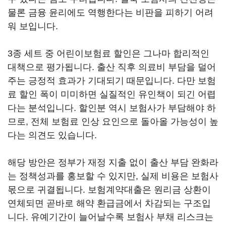
물론 금융 윤리에도 역행한다는 비판을 피하기 어려
워 보입니다.
3종 세트 중 어린이보험료 할인은 그나마 합리적인
대책으로 평가됩니다. 출산 직후 의료비 부담을 덜어
주는 긍정적 효과가 기대되기 때문입니다. 다만 보험
료 할인 폭이 미미하면 실질적인 유인책이 되긴 어렵
다는 분석입니다. 할인분 역시 보험사가 부담해야 하
므로, 전체 보험료 인상 요인으로 돌아올 가능성이 높
다는 의견도 있습니다.
해당 방안은 정부가 재정 지출 없이 출산 부담 완화라
는 정책성과를 홍보할 수 있지만, 실제 비용은 보험사
몫으로 귀결됩니다. 보험계약대출은 원리금 상환이
연체되면 곧바로 해약 환급금에서 차감되는 구조입
니다. 유예기간이 늘어날수록 보험사 부채 리스크는