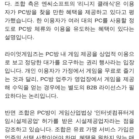
다. 조합 측은 엔씨소프트의 '리니지 클래식'은 이용
자가 PC방을 찾을 만한 혜택을 제공하고 있다고 평
가했습니다. 한 이용자가 여러 대의 PC를 사용할 정
도로 PC방 체류와 이용을 유도하는 혜택이 있다는
설명입니다.
라이엇게임즈는 PC방 내 게임 제공을 상업적 이용으
로 보고 정당한 대가를 요구하는 권리 행사라는 입장
입니다. 개인 이용자가 가정에서 게임을 무료로 즐기
는 것과 달리, PC방 업주가 영업장에서 게임을 제공
해 수익을 얻는 경우에는 별도의 B2B 라이선스가 필
요하다는 논리입니다.
반면 조합은 PC방이 게임산업법상 '인터넷컴퓨터게
임시설제공업' 허가를 받은 시설제공업자라는 점을
강조하고 있습니다. 조합은 유료 가맹 서비스 가입은
업주의 선택 사항이어야 하며, 혜택을 원하지 않는 매