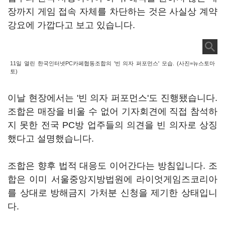
장까지 게임 접속 자체를 차단하는 것은 사실상 계약
강요에 가깝다고 보고 있습니다.
11일 열린 한국인터넷PC카페협동조합의 '빈 의자 퍼포먼스' 모습. (사진=뉴스토마
토)
이날 현장에서는 '빈 의자 퍼포먼스'도 진행됐습니다.
조합은 매장을 비울 수 없어 기자회견에 직접 참석하
지 못한 전국 PC방 업주들의 의견을 빈 의자로 상징
했다고 설명했습니다.
조합은 향후 법적 대응도 이어간다는 방침입니다. 조
합은 이미 서울중앙지방법원에 라이엇게임즈코리아
를 상대로 방해금지 가처분 신청을 제기한 상태입니
다.