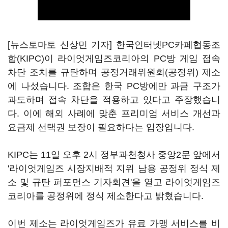
[뉴스토마토 신상민 기자] 한국인터넷PC카페협동조
합(KIPC)이 라이엇게임즈코리아의 PC방 게임 접속
차단 조치를 규탄하며 공정거래위원회(공정위) 제소
에 나섰습니다. 조합은 한국 PC방에만 과금 구조가
과도하며 접속 차단을 적용하고 있다고 주장했습니
다. 이에 해외 사례에 맞춘 프리미엄 서비스 개선과
요금제 선택권 보장이 필요하다는 입장입니다.
KIPC는 11일 오후 2시 정부과천청사 중앙2문 앞에서
'라이엇게임즈 시장지배적 지위 남용 공정위 정식 제
소 및 규탄 퍼포먼스 기자회견'을 열고 라이엇게임즈
코리아를 공정위에 정식 제소한다고 밝혔습니다.
이번 제소는 라이엇게임즈가 유료 가맹 서비스를 비