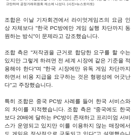
규탄하며 공정거래위원회 제소에 나섰다. (사진=뉴스토마토)
조합은 이날 기자회견에서 라이엇게임즈의 요금 인
상 자체보다 "한국 PC방에만 게임 실행 차단까지 동
원하는 방식"이 문제라고 강조했습니다.
조합 측은 "저작권을 근거로 합당한 요구를 할 수는
있지만 그렇게 하려면 전 세계 시장에 같은 기준을 적
용해야 한다"며 "한국 시장에만 유독 게임 차단까지
하면서 비용 지급을 요구하는 것은 형평성에 어긋난
다"고 주장했습니다.
특히 조합은 중국 PC방 사례를 들어 한국 서비스와
의 차이를 지적했습니다. 조합 측은 "중국에도 한국
보다 20배에 달하는 PC방이 존재하고 프리미엄 서비
스가 운영되고 있지만 이를 이용하지 않는 매장에서
도 게임은 정상적으로 구동되고 있다"고 설명했습니