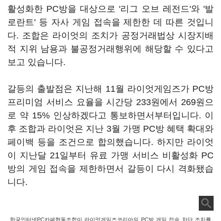
활성화한 PC방을 대상으로 '리그 오브 레전드'와 '발
로란트' 등 자사 게임 접속을 제한한 데 따른 것입니
다. 조합은 라이엇의 조치가 공정거래법상 시장지배
적 지위 남용과 불공정거래행위에 해당할 수 있다고
보고 있습니다.
갈등의 출발점은 지난해 11월 라이엇게임즈가 PC방
프리미엄 서비스 요율을 시간당 233원에서 269원으
로 약 15% 인상하겠다고 통보하면서부터입니다. 이
후 조합과 라이엇은 지난 3월 가맹 PC방 혜택 확대와
페이백 등을 조건으로 합의했습니다. 하지만 라이엇
이 지난달 21일부터 유료 가맹 서비스 비활성화 PC
방의 게임 접속을 제한하면서 갈등이 다시 격화됐습
니다.
한국인터넷PC카페협동조합이 라이엇게임즈코리아의 PC방 게임 접속 차단 조치를