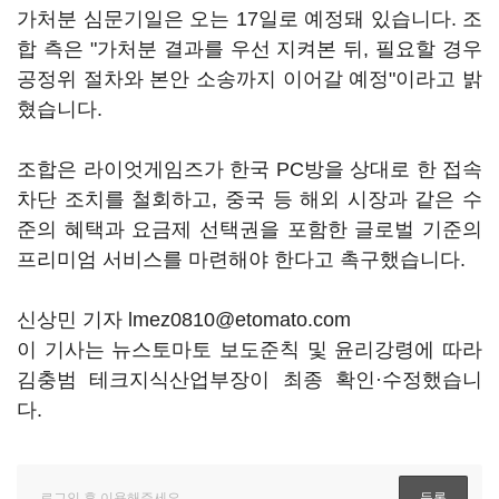
가처분 심문기일은 오는 17일로 예정돼 있습니다. 조
합 측은 "가처분 결과를 우선 지켜본 뒤, 필요할 경우
공정위 절차와 본안 소송까지 이어갈 예정"이라고 밝
혔습니다.
조합은 라이엇게임즈가 한국 PC방을 상대로 한 접속
차단 조치를 철회하고, 중국 등 해외 시장과 같은 수
준의 혜택과 요금제 선택권을 포함한 글로벌 기준의
프리미엄 서비스를 마련해야 한다고 촉구했습니다.
신상민 기자 lmez0810@etomato.com
이 기사는 뉴스토마토 보도준칙 및 윤리강령에 따라
김충범 테크지식산업부장이 최종 확인·수정했습니
다.