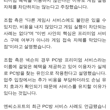
리미엄 혜택을 이용하지 않는다는 이유로 게임 실행
자체를 차단하지는 않는다고 주장했습니다.
조합 측은 "다른 게임사 서비스에도 불만은 있을 수
있지만, 비용을 내지 않았다고 게임 실행이 차단되는
사례는 없다"며 "이번 사안의 핵심은 프리미엄 서비
스 구매 여부가 아니라 게임 접속 자체를 막았다는
점"이라고 설명했습니다.
조합 측은 넥슨의 경우 PC방 프리미엄 서비스라는
이름에 걸맞은 혜택을 제공하고 있어 이용자가 실제
로 PC방을 찾는 유인으로 작용한다고 설명했습니다.
업주 입장에서는 추가 비용을 부담하더라도 손님 유
치 효과가 확인되기 때문에 서비스를 유지할 이유가
있다는 것입니다.
엔씨소프트의 최근 PC방 서비스 사례도 언급됐습니