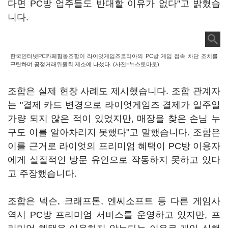
다면 PC방 업주들도 반대할 이유가 없다"고 밝혔습
니다.
한국인터넷PC카페협동조합이 라이엇게임즈코리아의 PC방 게임 접속 차단 조치를
규탄하며 공정거래위원회 제소에 나섰다. (사진=뉴스토마토)
조합은 실제 현장 사례도 제시했습니다. 조합 관계자
는 "결제 카드 변경으로 라이엇게임즈 결제가 일주일
가량 되지 않은 적이 있었지만, 매장을 찾은 손님 누
구도 이를 알아차리지 못했다"고 말했습니다. 조합은
이를 근거로 라이엇의 프리미엄 혜택이 PC방 이용자
에게 실질적인 방문 유인으로 작동하지 못하고 있다
고 주장했습니다.
조합은 넥슨, 크래프톤, 엔씨소프트 등 다른 게임사
역시 PC방 프리미엄 서비스를 운영하고 있지만, 프