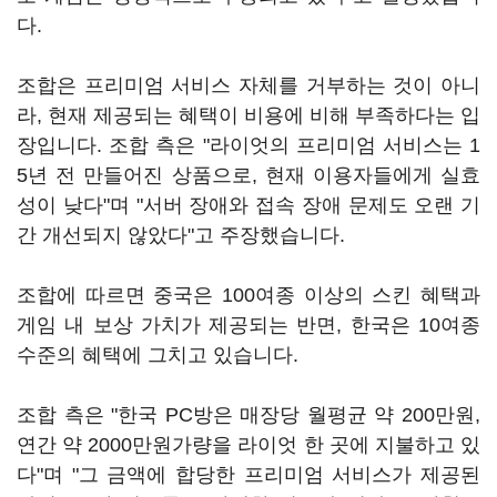
다.
조합은 프리미엄 서비스 자체를 거부하는 것이 아니
라, 현재 제공되는 혜택이 비용에 비해 부족하다는 입
장입니다. 조합 측은 "라이엇의 프리미엄 서비스는 1
5년 전 만들어진 상품으로, 현재 이용자들에게 실효
성이 낮다"며 "서버 장애와 접속 장애 문제도 오랜 기
간 개선되지 않았다"고 주장했습니다.
조합에 따르면 중국은 100여종 이상의 스킨 혜택과
게임 내 보상 가치가 제공되는 반면, 한국은 10여종
수준의 혜택에 그치고 있습니다.
조합 측은 "한국 PC방은 매장당 월평균 약 200만원,
연간 약 2000만원가량을 라이엇 한 곳에 지불하고 있
다"며 "그 금액에 합당한 프리미엄 서비스가 제공된