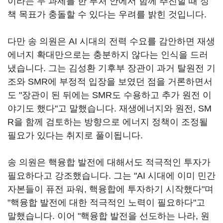
이라는 두 과제를 한 부처 안에서 함께 추진할 때 정
책 목표가 충돌할 수 있다는 우려를 밝힌 것입니다.
다만 송 의원은 AI 시대의 전력 수요를 감안하면 재생
에너지 확대만으로는 충분하지 않다는 인식을 드러
냈습니다. 그는 김성환 기후부 장관이 과거 탈원전 기
조와 SMR에 부정적 입장을 보였던 점을 거론하면서
도 "장관이 된 뒤에는 SMR도 수용하고 추가 원전 이
야기도 했다"고 말했습니다. 재생에너지와 원전, SM
R을 함께 검토하는 방향으로 에너지 정책이 조정될
필요가 있다는 취지로 풀이됩니다.
송 의원은 핵융합 발전에 대해서도 적극적인 투자가
필요하다고 강조했습니다. 그는 "AI 시대에 이미 민간
자본들이 퓨전 파워, 핵융합에 투자하기 시작했다"며
"핵융합 발전에 대한 적극적인 노력이 필요하다"고
말했습니다. 이어 "핵융합 발전을 선도하는 나라, 원