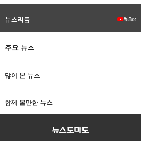
뉴스리듬
주요 뉴스
많이 본 뉴스
함께 볼만한 뉴스