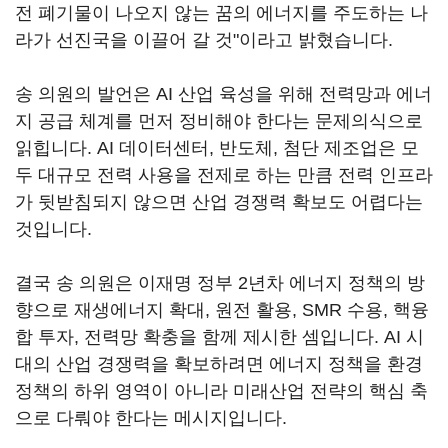
전 폐기물이 나오지 않는 꿈의 에너지를 주도하는 나
라가 선진국을 이끌어 갈 것"이라고 밝혔습니다.
송 의원의 발언은 AI 산업 육성을 위해 전력망과 에너
지 공급 체계를 먼저 정비해야 한다는 문제의식으로
읽힙니다. AI 데이터센터, 반도체, 첨단 제조업은 모
두 대규모 전력 사용을 전제로 하는 만큼 전력 인프라
가 뒷받침되지 않으면 산업 경쟁력 확보도 어렵다는
것입니다.
결국 송 의원은 이재명 정부 2년차 에너지 정책의 방
향으로 재생에너지 확대, 원전 활용, SMR 수용, 핵융
합 투자, 전력망 확충을 함께 제시한 셈입니다. AI 시
대의 산업 경쟁력을 확보하려면 에너지 정책을 환경
정책의 하위 영역이 아니라 미래산업 전략의 핵심 축
으로 다뤄야 한다는 메시지입니다.