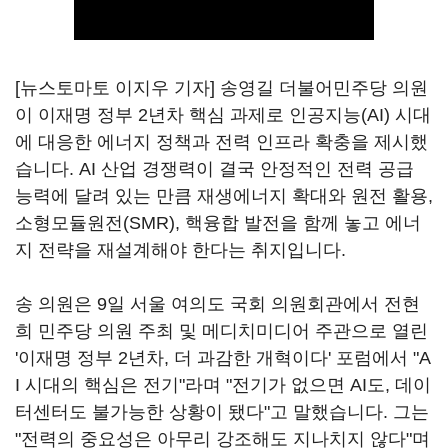
[뉴스토마토 이지우 기자] 송영길 더불어민주당 의원
이 이재명 정부 2년차 핵심 과제로 인공지능(AI) 시대
에 대응한 에너지 정책과 전력 인프라 확충을 제시했
습니다. AI 산업 경쟁력이 결국 안정적인 전력 공급
능력에 달려 있는 만큼 재생에너지 확대와 원전 활용,
소형모듈원전(SMR), 핵융합 발전을 함께 놓고 에너
지 전략을 재설계해야 한다는 취지입니다.
송 의원은 9일 서울 여의도 국회 의원회관에서 전현
희 민주당 의원 주최 및 메디치미디어 주관으로 열린
'이재명 정부 2년차, 더 과감한 개혁이다' 포럼에서 "A
I 시대의 핵심은 전기"라며 "전기가 없으면 AI도, 데이
터센터도 불가능한 상황이 됐다"고 말했습니다. 그는
"전력의 중요성은 아무리 강조해도 지나치지 않다"며