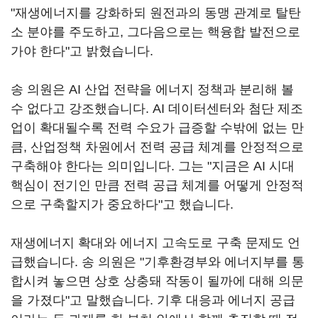
"재생에너지를 강화하되 원전과의 동맹 관계로 탈탄
소 분야를 주도하고, 그다음으로는 핵융합 발전으로
가야 한다"고 밝혔습니다.
송 의원은 AI 산업 전략을 에너지 정책과 분리해 볼
수 없다고 강조했습니다. AI 데이터센터와 첨단 제조
업이 확대될수록 전력 수요가 급증할 수밖에 없는 만
큼, 산업정책 차원에서 전력 공급 체계를 안정적으로
구축해야 한다는 의미입니다. 그는 "지금은 AI 시대
핵심이 전기인 만큼 전력 공급 체계를 어떻게 안정적
으로 구축할지가 중요하다"고 했습니다.
재생에너지 확대와 에너지 고속도로 구축 문제도 언
급했습니다. 송 의원은 "기후환경부와 에너지부를 통
합시켜 놓으면 상호 상충돼 작동이 될까에 대해 의문
을 가졌다"고 말했습니다. 기후 대응과 에너지 공급