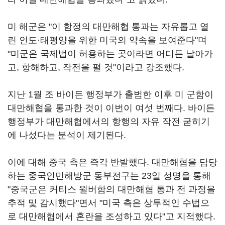
미 해군은 "이 함정의 대만해협 통과는 자유롭고 열
린 인도·태평양을 위한 미국의 약속을 보여준다"며
"미군은 국제법이 허용하는 곳이라면 어디든 날아가
고, 항해하고, 작전을 펼 것"이라고 강조했다.
지난 1월 조 바이든 행정부가 출범한 이후 미 군함이
대만해협을 통과한 것이 이번이 여섯 번째다. 바이든
행정부가 대만해협에서의 항행의 자유 작전 굳히기
에 나섰다는 분석이 제기된다.
이에 대해 중국 측은 즉각 반발했다. 대만해협을 담당
하는 중국인민해방군 동부전구는 23일 성명을 통해
"중국군은 커티스 윌버함의 대만해협 통과 전 과정을
추적 및 감시했다"면서 "미국 측은 상투적인 수법으
로 대만해협에서 혼란을 조성하고 있다"고 지적했다.