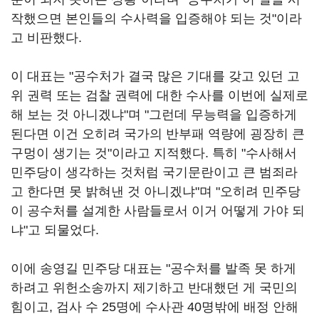
작했으면 본인들의 수사력을 입증해야 되는 것"이라
고 비판했다.
이 대표는 "공수처가 결국 많은 기대를 갖고 있던 고
위 권력 또는 검찰 권력에 대한 수사를 이번에 실제로
해 보는 것 아니겠냐"며 "그런데 무능력을 입증하게
된다면 이건 오히려 국가의 반부패 역량에 굉장히 큰
구멍이 생기는 것"이라고 지적했다. 특히 "수사해서
민주당이 생각하는 것처럼 국기문란이고 큰 범죄라
고 한다면 못 밝혀낸 것 아니겠냐"며 "오히려 민주당
이 공수처를 설계한 사람들로서 이거 어떻게 가야 되
냐"고 되물었다.
이에 송영길 민주당 대표는 "공수처를 발족 못 하게
하려고 위헌소송까지 제기하고 반대했던 게 국민의
힘이고, 검사 수 25명에 수사관 40명밖에 배정 안해