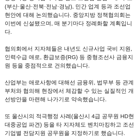
(부산·울산·전북·전남·경남), 민간 업계 등과 조선업
현안에 대해 논의했습니다. 중앙지방 정책협의회는
이번에 신설됐으며, 매 분기마다 정례화할 계획입니
다.
협의회에서 지자체들은 내년도 신규사업 국비 지원,
인력수급 애로, 환급보증(RG) 등 중형조선사 금융지
원 등을 중점적으로 건의했습니다.
산업부는 애로사항에 대해선 금융위, 법무부 등 관계
부처와 협의해 현장에서 체감할 수 있는 실질적인 개
선방안을 마련해 나가기로 약속했습니다.
또 울산시의 적극행정 사례(울산시 4급 공무원 HD현
대중공업 파견) 등을 타 지자체도 벤치마킹하고 조선
기업별 전담지원 공무원을 지정하기로 했습니다.